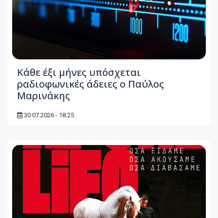
Κάθε έξι μήνες υπόσχεται
ραδιοφωνικές άδειες ο Παύλος
Μαρινάκης
30.07.2026 - 18:25