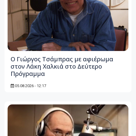
O Γιώργος Τσάμπρας με αφιέρωμα
στον Λάκη Χαλκιά στο Δεύτερο
Πρόγραμμα
05.08.2026 - 12:17