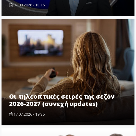
07.08.2026 - 13:15
Οι τηλεοπτικές σειρές της σεζόν
2026-2027 (συνεχή updates)
17.07.2026 - 19:35