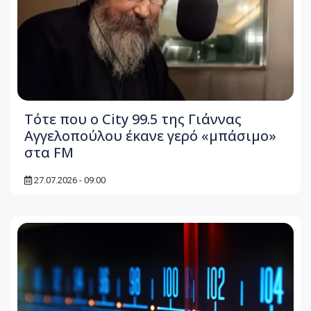
Τότε που ο City 99.5 της Γιάννας
Αγγελοπούλου έκανε γερό «μπάσιμο»
στα FM
27.07.2026 - 09:00