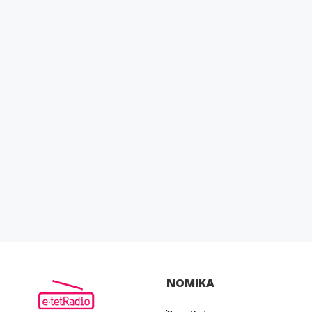
ΝΟΜΙΚΑ