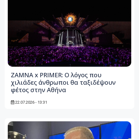
ZAMNA x PRIMER: Ο λόγος που
χιλιάδες άνθρωποι θα ταξιδέψουν
φέτος στην Αθήνα
22.07.2026 - 13:31