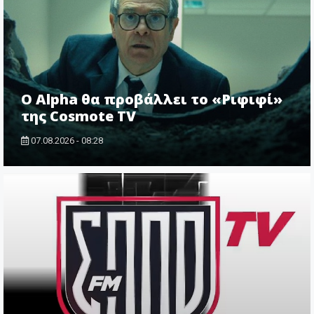
Ο Alpha θα προβάλλει το «Ριφιφί»
της Cosmote TV
07.08.2026 - 08:28