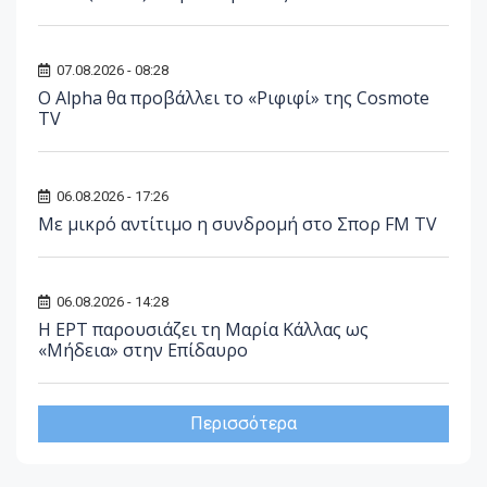
07.08.2026 - 08:28
Ο Alpha θα προβάλλει το «Ριφιφί» της Cosmote
TV
06.08.2026 - 17:26
Με μικρό αντίτιμο η συνδρομή στο Σπορ FM TV
06.08.2026 - 14:28
Η ΕΡΤ παρουσιάζει τη Μαρία Κάλλας ως
«Μήδεια» στην Επίδαυρο
Περισσότερα