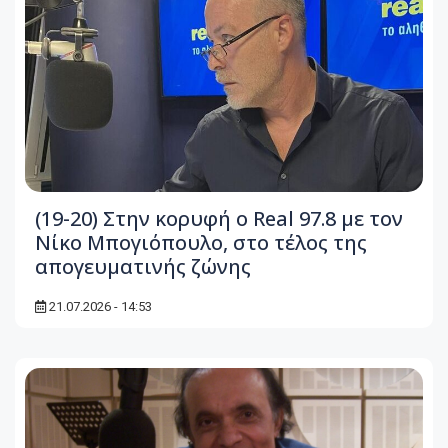
(19-20) Στην κορυφή ο Real 97.8 με τον
Νίκο Μπογιόπουλο, στο τέλος της
απογευματινής ζώνης
21.07.2026 - 14:53