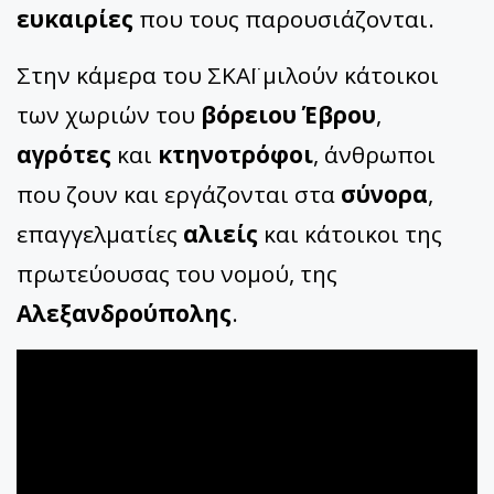
ευκαιρίες
που τους παρουσιάζονται.
Στην κάμερα του ΣΚΑΪ μιλούν κάτοικοι
των χωριών του
βόρειου Έβρου
,
αγρότες
και
κτηνοτρόφοι
, άνθρωποι
που ζουν και εργάζονται στα
σύνορα
,
επαγγελματίες
αλιείς
και κάτοικοι της
πρωτεύουσας του νομού, της
Αλεξανδρούπολης
.