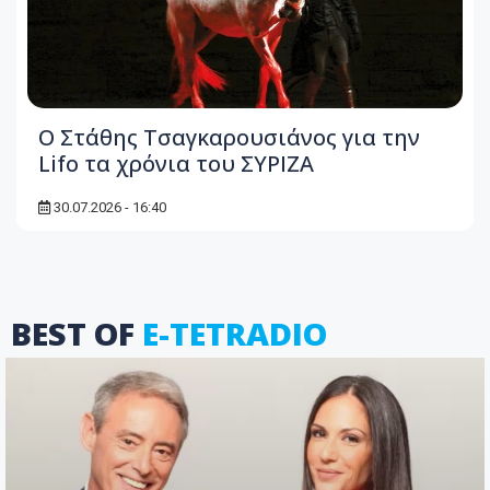
Ο Στάθης Τσαγκαρουσιάνος για την
Lifo τα χρόνια του ΣΥΡΙΖΑ
30.07.2026 - 16:40
BEST OF
E-TETRADIO