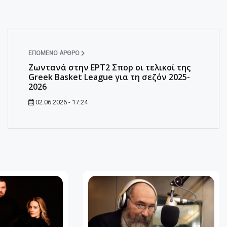
ΕΠΌΜΕΝΟ ΆΡΘΡΟ
Ζωντανά στην ΕΡΤ2 Σπορ οι τελικοί της
Greek Basket League για τη σεζόν 2025-
2026
02.06.2026 - 17:24