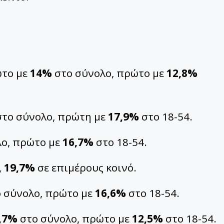
ώτο με
14%
στο σύνολο, πρώτο με
12,8%
το σύνολο, πρώτη με
17,9%
στο 18-54.
ο, πρώτο με
16,7%
στο 18-54.
,
19,7%
σε επιμέρους κοινό.
 σύνολο, πρώτο με
16,6%
στο 18-54.
,7%
στο σύνολο, πρώτο με
12,5%
στο 18-54.