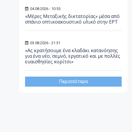
04.08.2026 - 10:55
«Μέρες Μεταξικής δικτατορίας» μέσα από
σπάνιο οπτικοακουστικό υλικό στην ΕΡΤ
03.08.2026 - 21:31
«Ας κρατήσουμε ένα κλαδάκι κατανόησης
για ένα νέο, σεμνό, εργατικό και με πολλές
ευαισθησίες κορίτσι»
Περισσότερα