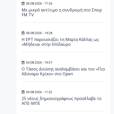
06.08.2026 - 17:26
Με μικρό αντίτιμο η συνδρομή στο Σπορ
FM TV
06.08.2026 - 14:28
Η ΕΡΤ παρουσιάζει τη Μαρία Κάλλας ως
«Μήδεια» στην Επίδαυρο
04.08.2026 - 19:37
Ο Τάσος Δούσης αναλαμβάνει και τον «Πιο
Αδύναμο Κρίκο» στο Open
04.08.2026 - 11:22
25 νέους δημοσιογράφους προσέλαβε το
ΑΠΕ-ΜΠΕ