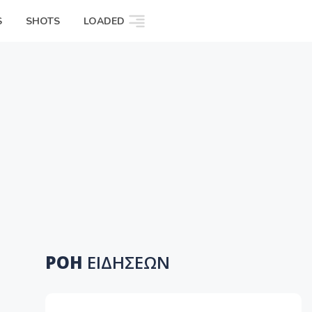
S
SHOTS
LOADED
ΡΟΗ
ΕΙΔΗΣΕΩΝ