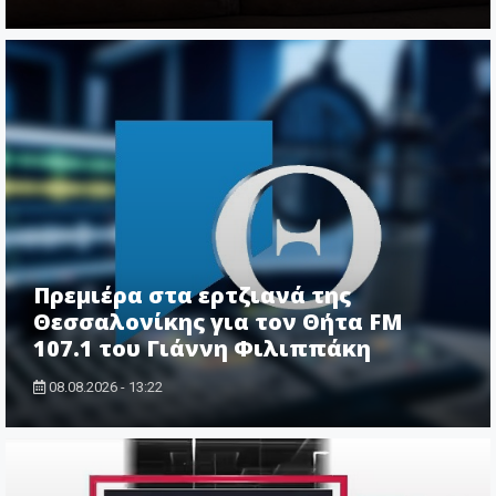
Πρεμιέρα στα ερτζιανά της
Θεσσαλονίκης για τον Θήτα FM
107.1 του Γιάννη Φιλιππάκη
08.08.2026 - 13:22