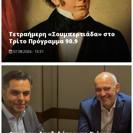
Τετραήμερη «Σουμπερτιάδα» στο
Τρίτο Πρόγραμμα 90.9
07.08.2026 - 13:31