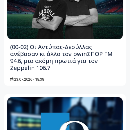
(00-02) Οι Αντύπας-Δεσύλλας
ανέβασαν κι άλλο τον bwinΣΠΟΡ FM
94.6, μια ακόμη πρωτιά για τον
Zeppelin 106.7
23.07.2026 - 18:38