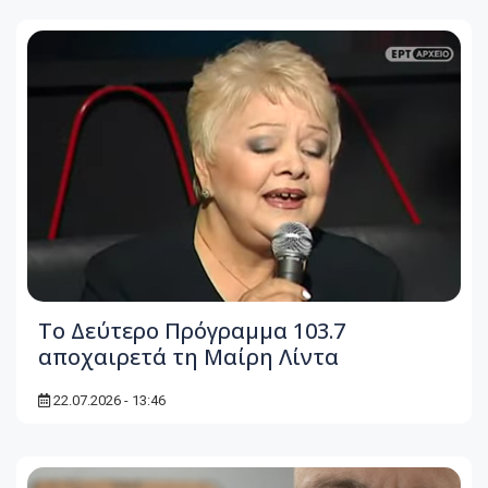
Το Δεύτερο Πρόγραμμα 103.7
αποχαιρετά τη Μαίρη Λίντα
22.07.2026 - 13:46