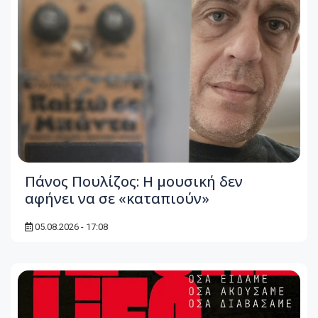
Πάνος Πουλίζος: Η μουσική δεν
αφήνει να σε «καταπιούν»
05.08.2026 - 17:08