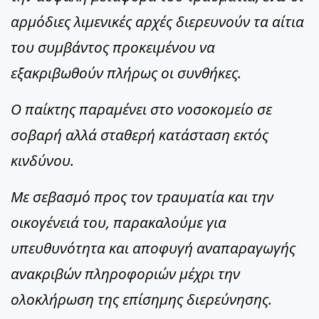
αρμόδιες λιμενικές αρχές διερευνούν τα αίτια
του συμβάντος προκειμένου να
εξακριβωθούν πλήρως οι συνθήκες.
Ο παίκτης παραμένει στο νοσοκομείο σε
σοβαρή αλλά σταθερή κατάσταση εκτός
κινδύνου.
Με σεβασμό προς τον τραυματία και την
οικογένειά του, παρακαλούμε για
υπευθυνότητα και αποφυγή αναπαραγωγής
ανακριβών πληροφοριών μέχρι την
ολοκλήρωση της επίσημης διερεύνησης.