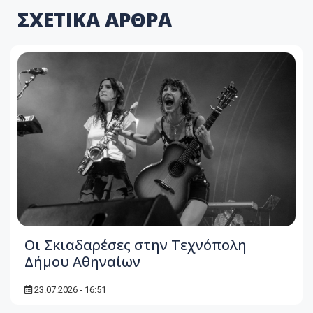
ΣΧΕΤΙΚΑ ΑΡΘΡΑ
Οι Σκιαδαρέσες στην Τεχνόπολη
Δήμου Αθηναίων
23.07.2026 - 16:51