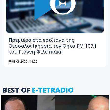
Πρεμιέρα στα ερτζιανά της
Θεσσαλονίκης για τον Θήτα FM 107.1
του Γιάννη Φιλιππάκη
08.08.2026 - 13:22
BEST OF
E-TETRADIO