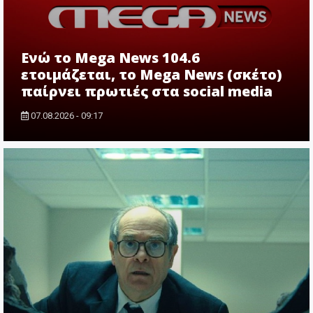
Ενώ το Mega News 104.6
ετοιμάζεται, το Mega News (σκέτο)
παίρνει πρωτιές στα social media
07.08.2026 - 09:17