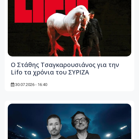
Ο Στάθης Τσαγκαρουσιάνος για την
Lifo τα χρόνια του ΣΥΡΙΖΑ
30.07.2026 - 16:40