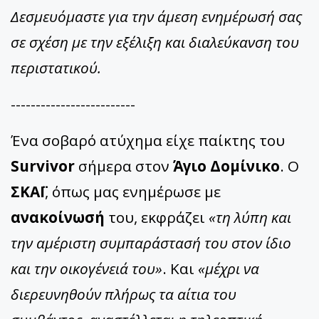
Δεσμευόμαστε για την άμεση ενημέρωσή σας
σε σχέση με την εξέλιξη και διαλεύκανση του
περιστατικού.
-------------------------
Ένα σοβαρό ατύχημα είχε παίκτης του
Survivor
σήμερα στον
Άγιο Δομίνικο
. Ο
ΣΚΑΪ
, όπως μας ενημέρωσε με
ανακοίνωσή
του, εκφράζει
«τη λύπη και
την αμέριστη συμπαράστασή του στον ίδιο
και την οικογένειά του»
. Και
«μέχρι να
διερευνηθούν πλήρως τα αίτια του