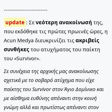
-------------------------
update
: Σε
νεότερη ανακοίνωσή
της,
που εκδόθηκε τις πρώτες πρωινές ώρες, η
Acun Medya διευκρινίζει τις
ακριβείς
συνθήκες
του ατυχήματος του παίκτη
του «Survivor».
Σε συνέχεια της αρχικής μας ανακοίνωσης
σχετικά με το σοβαρό ατύχημα που είχε
παίκτης του Survivor στον Άγιο Δομίνικο και
με αίσθημα ευθύνης απέναντι στην κοινή
γνώμη αλλά και πρωτίστως απέναντι στον