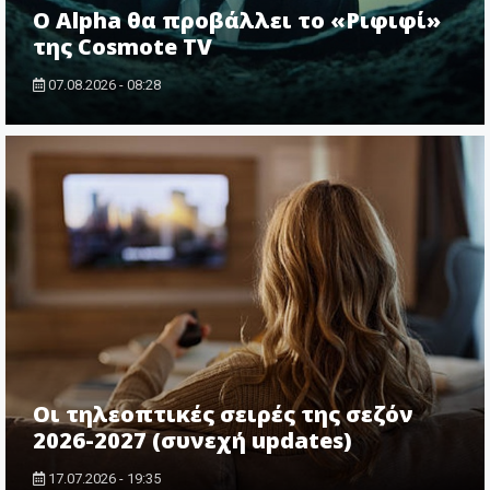
Ο Alpha θα προβάλλει το «Ριφιφί»
της Cosmote TV
07.08.2026 - 08:28
Οι τηλεοπτικές σειρές της σεζόν
2026-2027 (συνεχή updates)
17.07.2026 - 19:35