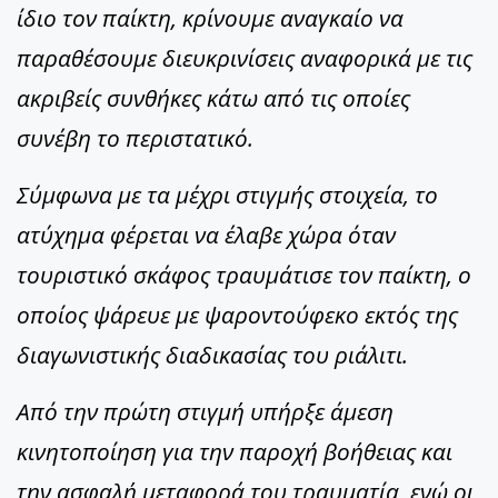
ίδιο τον παίκτη, κρίνουμε αναγκαίο να
παραθέσουμε διευκρινίσεις αναφορικά με τις
ακριβείς συνθήκες κάτω από τις οποίες
συνέβη το περιστατικό.
Σύμφωνα με τα μέχρι στιγμής στοιχεία, το
ατύχημα φέρεται να έλαβε χώρα όταν
τουριστικό σκάφος τραυμάτισε τον παίκτη, ο
οποίος ψάρευε με ψαροντούφεκο εκτός της
διαγωνιστικής διαδικασίας του ριάλιτι.
Από την πρώτη στιγμή υπήρξε άμεση
κινητοποίηση για την παροχή βοήθειας και
την ασφαλή μεταφορά του τραυματία, ενώ οι