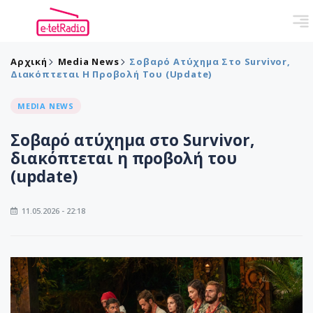
Αρχική
Media News
Σοβαρό Ατύχημα Στο Survivor,
Διακόπτεται Η Προβολή Του (update)
MEDIA NEWS
Σοβαρό ατύχημα στο Survivor,
διακόπτεται η προβολή του
(update)
11.05.2026 - 22:18