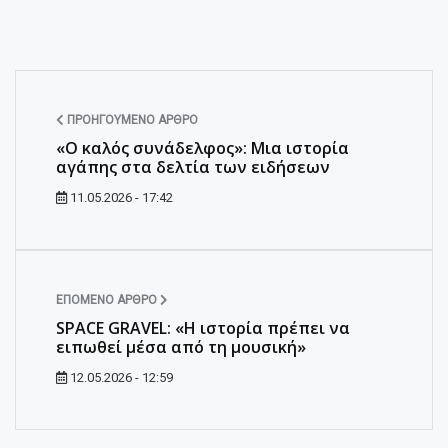
ΠΡΟΗΓΟΎΜΕΝΟ ΆΡΘΡΟ
«Ο καλός συνάδελφος»: Μια ιστορία
αγάπης στα δελτία των ειδήσεων
11.05.2026 - 17:42
ΕΠΌΜΕΝΟ ΆΡΘΡΟ
SPACE GRAVEL: «Η ιστορία πρέπει να
ειπωθεί μέσα από τη μουσική»
12.05.2026 - 12:59