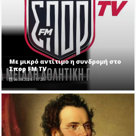
Με μικρό αντίτιμο η συνδρομή στο
Σπορ FM TV
06.08.2026 - 17:26