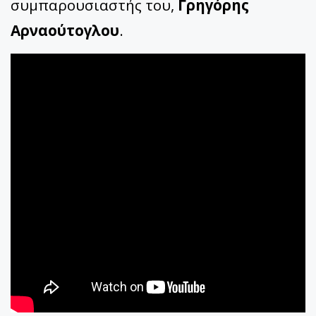
συμπαρουσιαστής του,
Γρηγόρης
Αρναούτογλου
.