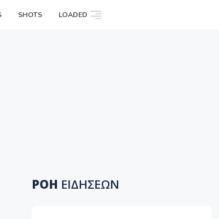
S
SHOTS
LOADED
ΡΟΗ
ΕΙΔΗΣΕΩΝ