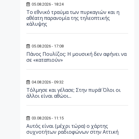
05.08.2026 - 18:24
Το εθνικό τραύμα των πυρκαγιών και η
αθέατη παρανομία της τηλεοπτικής
κάλυψης
05.08.2026 - 17:08
Πάνος Πουλίζος: Η μουσική δεν αφήνει να
σε «καταπιούν»
04.08.2026 - 09:32
Τόλμησε και γέλασε; Στην πυρά! Όλοι οι
άλλοι είναι αθώοι...
03.08.2026 - 11:15
Αυτός είναι (μέχρι τώρα) ο χάρτης
συχνοτήτων ραδιοφώνων στην Αττική