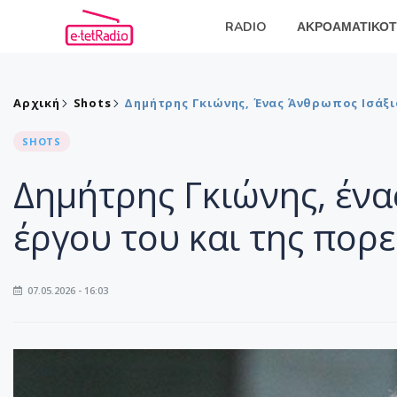
RADIO
ΑΚΡΟΑΜΑΤΙΚΟΤ
Αρχική
Shots
Δημήτρης Γκιώνης, Ένας Άνθρωπος Ισάξι
SHOTS
Δημήτρης Γκιώνης, ένα
έργου του και της πορε
07.05.2026 - 16:03