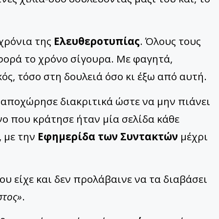
 χρόνια της
Ελευθεροτυπίας
. Όλους τους
 φορά το χρόνο σίγουρα. Με φαγητά,
ός, τόσο στη δουλειά όσο κι έξω από αυτή.
αποχώρησε διακριτικά ώστε να μην πιάνει
νο που κράτησε ήταν μία σελίδα κάθε
, με την
Εφημερίδα των Συντακτών
μέχρι
ου είχε και δεν προλάβαινε να τα διαβάσει
στος»
.