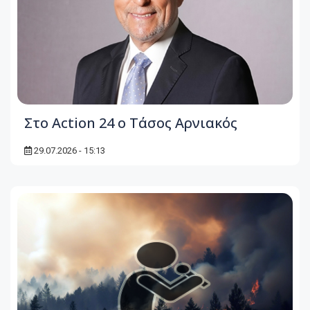
Στο Action 24 ο Τάσος Αρνιακός
29.07.2026 - 15:13