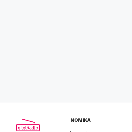
ΝΟΜΙΚΑ