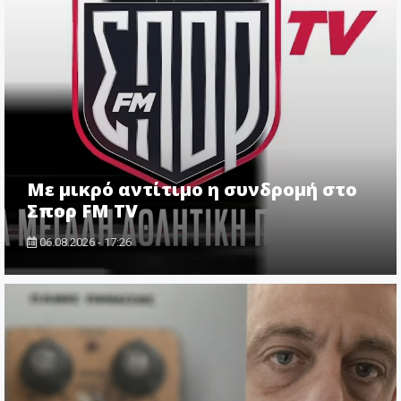
Με μικρό αντίτιμο η συνδρομή στο
Σπορ FM TV
06.08.2026 - 17:26