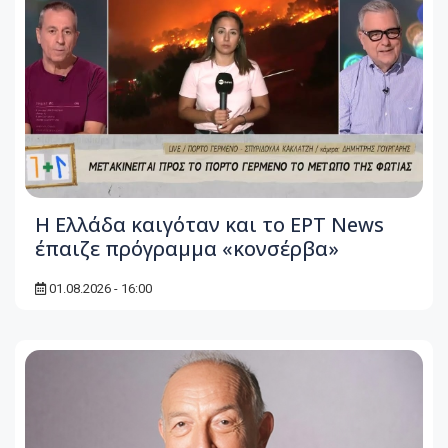
Η Ελλάδα καιγόταν και το ΕΡΤ News
έπαιζε πρόγραμμα «κονσέρβα»
01.08.2026 - 16:00