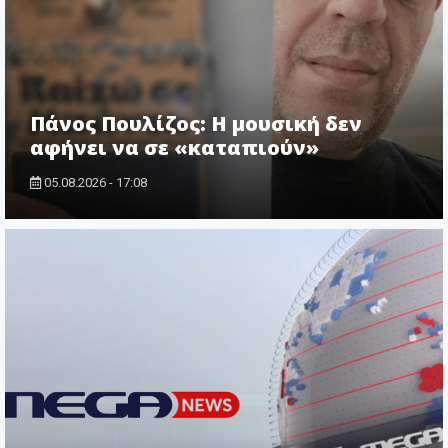
Πάνος Πουλίζος: Η μουσική δεν
αφήνει να σε «καταπιούν»
05.08.2026 - 17:08