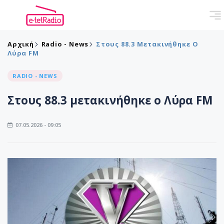
Αρχική
Radio - News
Στους 88.3 Μετακινήθηκε Ο
Λύρα FM
RADIO - NEWS
Στους 88.3 μετακινήθηκε ο Λύρα FM
07.05.2026 - 09:05