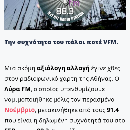
Την συχνότητα του πάλαι ποτέ VFM.
Μια ακόμη
αξιόλογη αλλαγή
έγινε χθες
στον ραδιοφωνικό χάρτη της Αθήνας. Ο
Λύρα FM
, ο οποίος υπενθυμίζουμε
νομιμοποιήθηκε μόλις τον περασμένο
Νοέμβριο
, μετακινήθηκε από τους
91.4
που είναι η δηλωμένη συχνότητά του στο