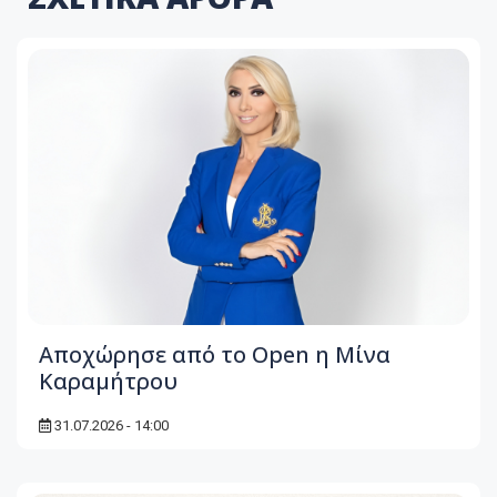
Αποχώρησε από το Open η Μίνα
Καραμήτρου
31.07.2026 - 14:00