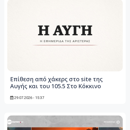
Επίθεση από χάκερς στο site της
Αυγής και του 105.5 Στο Κόκκινο
29.07.2026 - 15:37