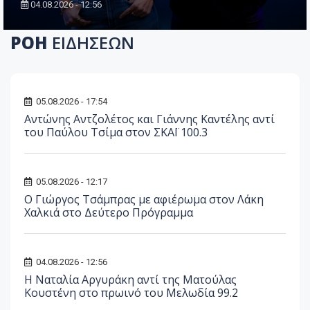
04.08.2026 - 12:56
ΡΟΗ
ΕΙΔΗΣΕΩΝ
05.08.2026 - 17:54
Αντώνης Αντζολέτος και Γιάννης Καντέλης αντί
του Παύλου Τσίμα στον ΣΚΑΪ 100.3
05.08.2026 - 12:17
O Γιώργος Τσάμπρας με αφιέρωμα στον Λάκη
Χαλκιά στο Δεύτερο Πρόγραμμα
04.08.2026 - 12:56
Η Ναταλία Αργυράκη αντί της Ματούλας
Κουστένη στο πρωινό του Μελωδία 99.2