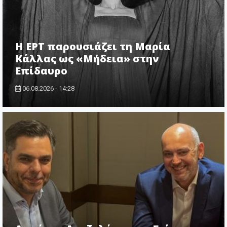
Η ΕΡΤ παρουσιάζει τη Μαρία
Κάλλας ως «Μήδεια» στην
Επίδαυρο
06.08.2026 - 14:28