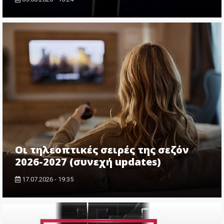
Οι τηλεοπτικές σειρές της σεζόν
2026-2027 (συνεχή updates)
17.07.2026 - 19:35