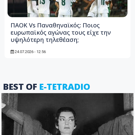
ΠΑΟΚ Vs Παναθηναϊκός: Ποιος
ευρωπαϊκός αγώνας τους είχε την
υψηλότερη τηλεθέαση;
24.07.2026 - 12:56
BEST OF
E-TETRADIO