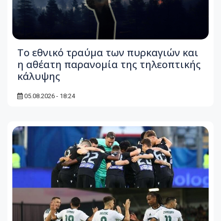
Το εθνικό τραύμα των πυρκαγιών και
η αθέατη παρανομία της τηλεοπτικής
κάλυψης
05.08.2026 - 18:24