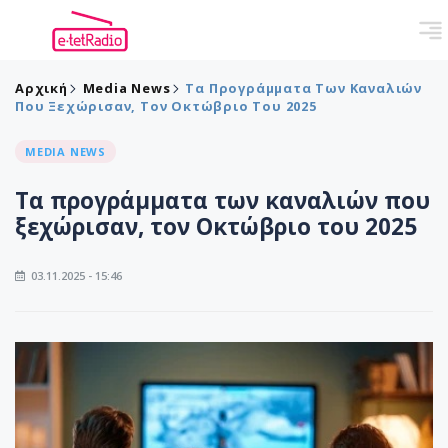
Αρχική
Media News
Τα Προγράμματα Των Καναλιών
Που Ξεχώρισαν, Τον Οκτώβριο Του 2025
MEDIA NEWS
Τα προγράμματα των καναλιών που
ξεχώρισαν, τον Οκτώβριο του 2025
03.11.2025 - 15:46