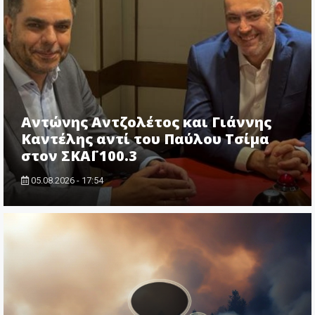
Αντώνης Αντζολέτος και Γιάννης
Καντέλης αντί του Παύλου Τσίμα
στον ΣΚΑΪ 100.3
05.08.2026 - 17:54