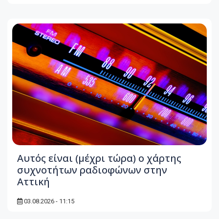
Αυτός είναι (μέχρι τώρα) ο χάρτης
συχνοτήτων ραδιοφώνων στην
Αττική
03.08.2026 - 11:15