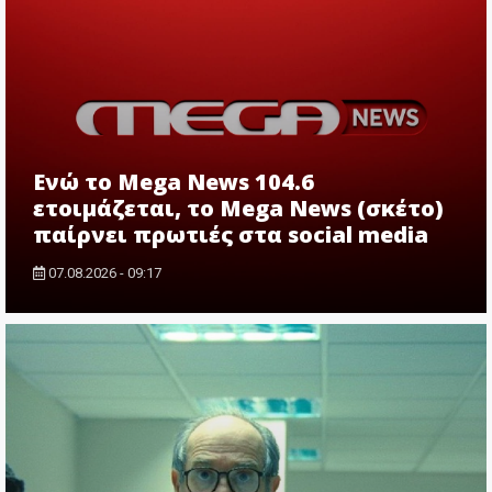
Ενώ το Mega News 104.6
ετοιμάζεται, το Mega News (σκέτο)
παίρνει πρωτιές στα social media
07.08.2026 - 09:17