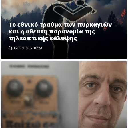
Το εθνικό τραύμα των πυρκαγιών
και η αθέατη παρανομία της
τηλεοπτικής κάλυψης
05.08.2026 - 18:24