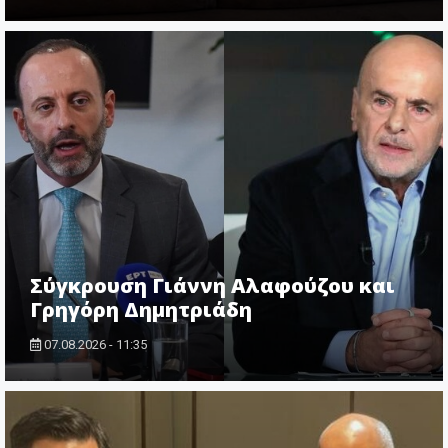
Σύγκρουση Γιάννη Αλαφούζου και
Γρηγόρη Δημητριάδη
07.08.2026 - 11:35