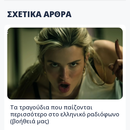
ΣΧΕΤΙΚΑ ΑΡΘΡΑ
Τα τραγούδια που παίζονται
περισσότερο στο ελληνικό ραδιόφωνο
(βοήθειά μας)