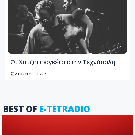
Οι Χατζηφραγκέτα στην Τεχνόπολη
23.07.2026 - 16:27
BEST OF
E-TETRADIO