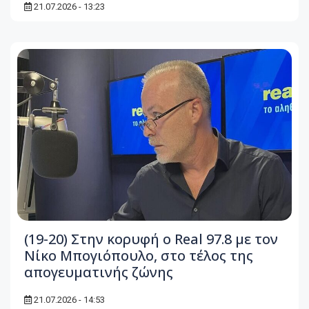
21.07.2026 - 13:23
(19-20) Στην κορυφή ο Real 97.8 με τον
Νίκο Μπογιόπουλο, στο τέλος της
απογευματινής ζώνης
21.07.2026 - 14:53