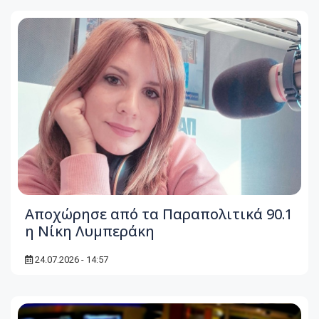
Αποχώρησε από τα Παραπολιτικά 90.1
η Νίκη Λυμπεράκη
24.07.2026 - 14:57