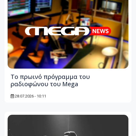
To πρωινό πρόγραμμα του
ραδιοφώνου του Mega
28.07.2026 - 10:11