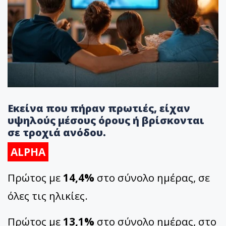
Εκείνα που πήραν πρωτιές, είχαν
υψηλούς μέσους όρους ή βρίσκονται
σε τροχιά ανόδου.
ALPHA
Πρώτος με
14,4%
στο σύνολο ημέρας, σε
όλες τις ηλικίες.
Πρώτος με
13,1%
στο σύνολο ημέρας, στο