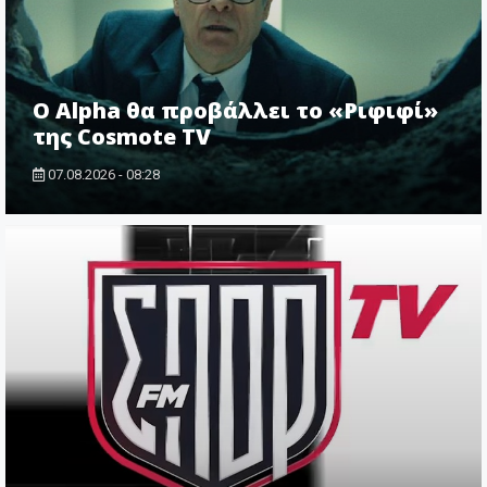
Ο Alpha θα προβάλλει το «Ριφιφί»
της Cosmote TV
07.08.2026 - 08:28