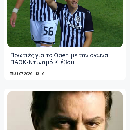
Πρωτιές για το Open με τον αγώνα
ΠΑΟΚ-Ντιναμό Κιέβου
31.07.2026 - 13:16