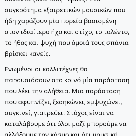
συγκρότημα εξαιρετικών μουσικών που
ήδη χαράζουν μία πορεία βασισμένη
στον ιδιαίτερο ήχο και στίχο, το ταλέντο,
το ήθος και ψυχή που όμοιά τους σπάνια
βρίσκει κανείς.
Ενωμένοι οι καλλιτέχνες θα
παρουσιάσουν στο κοινό μία παράσταση
που λέει την αλήθεια. Μια παράσταση
που αφυπνίζει, ξεσηκώνει, εμψυχώνει,
συγκινεί, γιατρεύει. Στόχος είναι να
καταλάβουμε ότι όλοι μαζί μπορούμε να
αλλάξουμε τον κόσμο και ότι μουσική