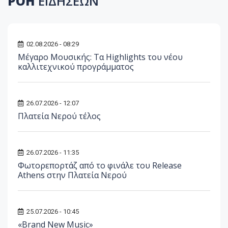
ΡΟΗ
ΕΙΔΗΣΕΩΝ
02.08.2026 - 08:29
Μέγαρο Μουσικής: Τα Highlights του νέου
καλλιτεχνικού προγράμματος
26.07.2026 - 12:07
Πλατεία Νερού τέλος
26.07.2026 - 11:35
Φωτορεπορτάζ από το φινάλε του Release
Athens στην Πλατεία Νερού
25.07.2026 - 10:45
«Brand New Music»