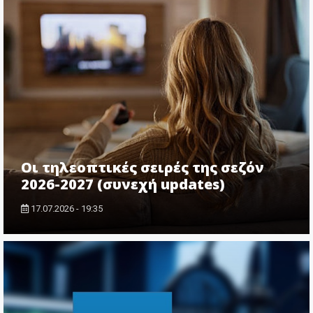
Οι τηλεοπτικές σειρές της σεζόν
2026-2027 (συνεχή updates)
17.07.2026 - 19:35