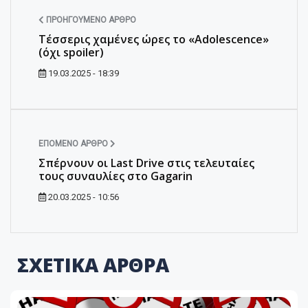
ΠΡΟΗΓΟΎΜΕΝΟ ΆΡΘΡΟ
Τέσσερις χαμένες ώρες το «Adolescence»
(όχι spoiler)
19.03.2025 - 18:39
ΕΠΌΜΕΝΟ ΆΡΘΡΟ
Σπέρνουν οι Last Drive στις τελευταίες
τους συναυλίες στο Gagarin
20.03.2025 - 10:56
ΣΧΕΤΙΚΑ ΑΡΘΡΑ