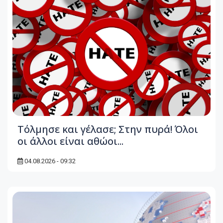
Τόλμησε και γέλασε; Στην πυρά! Όλοι
οι άλλοι είναι αθώοι...
04.08.2026 - 09:32