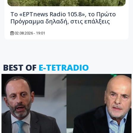
Το «ΕΡΤnews Radio 105.8», το Πρώτο
Πρόγραμμα δηλαδή, στις επάλξεις
02.08.2026 - 19:01
BEST OF
E-TETRADIO