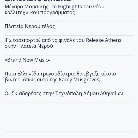
Μέγαρο Μουσικής: Τα Highlights του νέου
καλλιτεχνικού προγράμματος
Πλατεία Νερού τέλος
Φωτορεπορτάζ από το φινάλε του Release Athens
στην Πλατεία Νερού
«Brand New Music»
Ποια Ελληνίδα τραγουδίστρια θα έβγαζε τέτοιο
βίντεο, όπως αυτό της Kacey Musgraves;
Οι Σκιαδαρέσες στην Τεχνόπολη Δήμου Αθηναίων