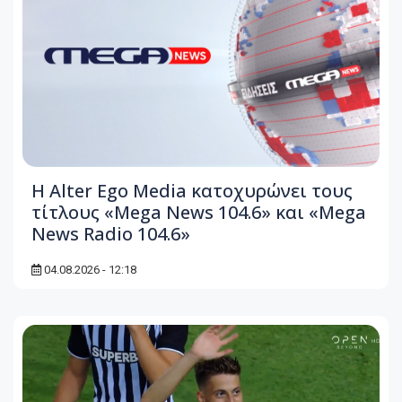
Η Alter Ego Media κατοχυρώνει τους
τίτλους «Mega News 104.6» και «Mega
News Radio 104.6»
04.08.2026 - 12:18