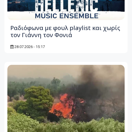
Ραδιόφωνα με φουλ playlist και χωρίς
τον Γιάννη τον Φονιά
28.07.2026 - 15:17