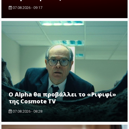
07.08.2026 - 09:17
Ο Alpha θα προβάλλει το «Ριφιφί»
της Cosmote TV
07.08.2026 - 08:28