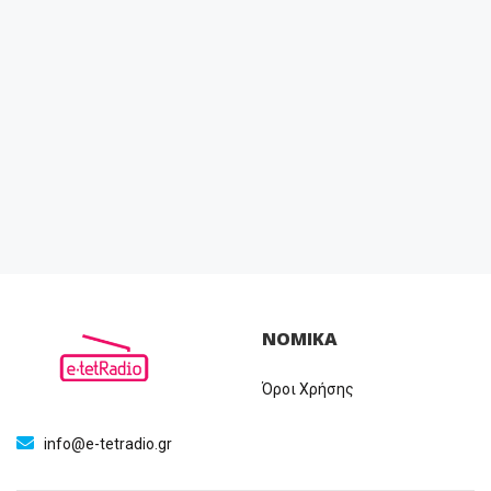
ΝΟΜΙΚΑ
Όροι Χρήσης
info@e-tetradio.gr