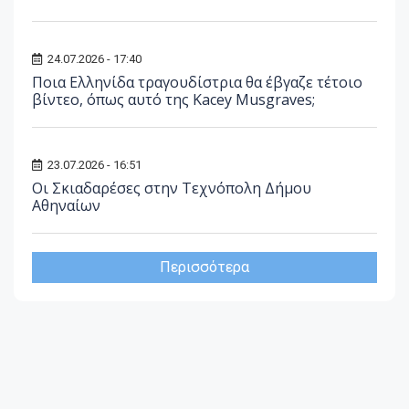
24.07.2026 - 17:40
Ποια Ελληνίδα τραγουδίστρια θα έβγαζε τέτοιο
βίντεο, όπως αυτό της Kacey Musgraves;
23.07.2026 - 16:51
Οι Σκιαδαρέσες στην Τεχνόπολη Δήμου
Αθηναίων
Περισσότερα