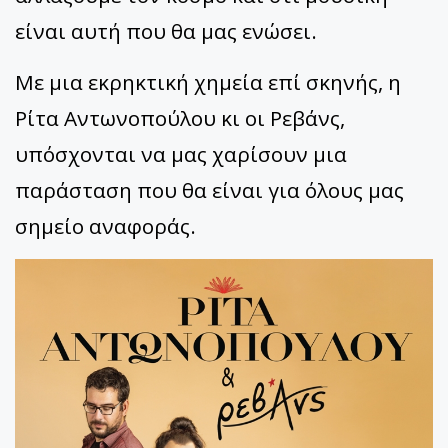
είναι αυτή που θα μας ενώσει.
Με μια εκρηκτική χημεία επί σκηνής, η
Ρίτα Αντωνοπούλου κι οι Ρεβάνς,
υπόσχονται να μας χαρίσουν μια
παράσταση που θα είναι για όλους μας
σημείο αναφοράς.