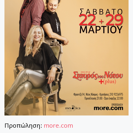
Προπώληση:
more.com