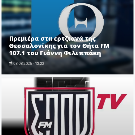
Πρεμιέρα στα ερτζιανά της
Θεσσαλονίκης για τον Θήτα FM
107.1 του Γιάννη Φιλιππάκη
08.08.2026 - 13:22