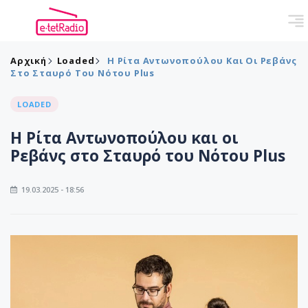
Αρχική
Loaded
Η Ρίτα Αντωνοπούλου Και Οι Ρεβάνς
Στο Σταυρό Του Νότου Plus
LOADED
Η Ρίτα Αντωνοπούλου και οι
Ρεβάνς στο Σταυρό του Νότου Plus
19.03.2025 - 18:56