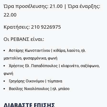
Ώρα προσέλευσης: 21.00 | Ώρα έναρξης:
22.00
Κρατήσεις: 210 9226975
Οι ΡΕΒΑΝΣ είναι:
Αστέρης Κωνσταντίνου | κιθάρα, λαούτο, ηλ.
μαντολίνο, φυσαρμόνικα, φωνή
Χρήστος Ελ .Παπαδόπουλος | κλαρινέτο, σαξόφωνο,
φωνή
Γρηγόρης Οικονόμου | τύμπανα
Βασίλης Νικολόπουλος | ηλ. μπάσο
ΔΙΑΒΑΣΤΕ ΕΠΙΣΗΣ