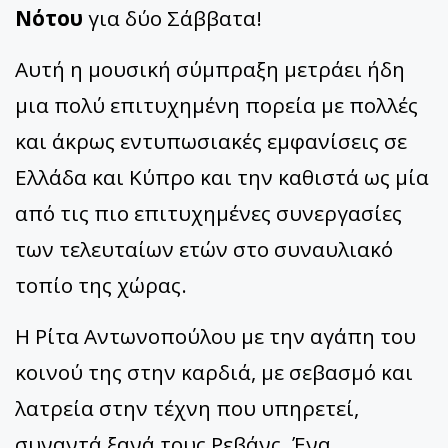
Νότου
για δύο Σάββατα!
Αυτή η μουσική σύμπραξη μετράει ήδη
μια πολύ επιτυχημένη πορεία με πολλές
και άκρως εντυπωσιακές εμφανίσεις σε
Ελλάδα και Κύπρο και την καθιστά ως μία
από τις πιο επιτυχημένες συνεργασίες
των τελευταίων ετών στο συναυλιακό
τοπίο της χώρας.
Η Ρίτα Αντωνοπούλου με την αγάπη του
κοινού της στην καρδιά, με σεβασμό και
λατρεία στην τέχνη που υπηρετεί,
συναντά ξανά τους Ρεβάνς. Ένα