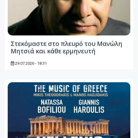
Στεκόμαστε στο πλευρό του Μανώλη
Μητσιά και κάθε ερμηνευτή
29.07.2026 - 18:31