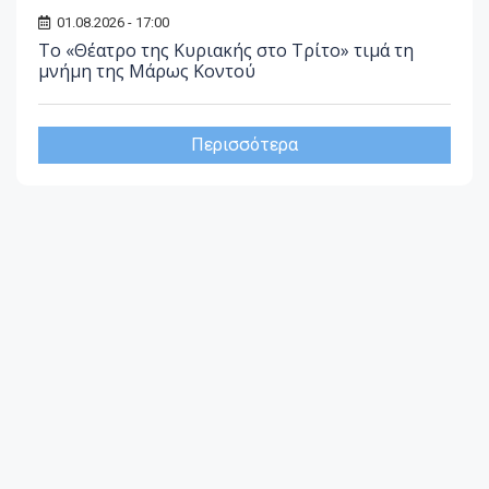
01.08.2026 - 17:00
Το «Θέατρο της Κυριακής στο Τρίτο» τιμά τη
μνήμη της Μάρως Κοντού
Περισσότερα