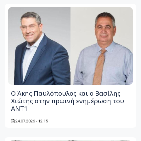
Ο Άκης Παυλόπουλος και ο Βασίλης
Χιώτης στην πρωινή ενημέρωση του
ΑΝΤ1
24.07.2026 - 12:15