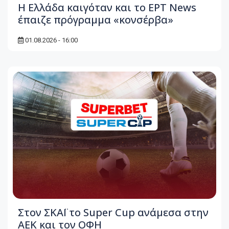
Η Ελλάδα καιγόταν και το ΕΡΤ News
έπαιζε πρόγραμμα «κονσέρβα»
01.08.2026 - 16:00
Στον ΣΚΑΪ το Super Cup ανάμεσα στην
ΑΕΚ και τον ΟΦΗ