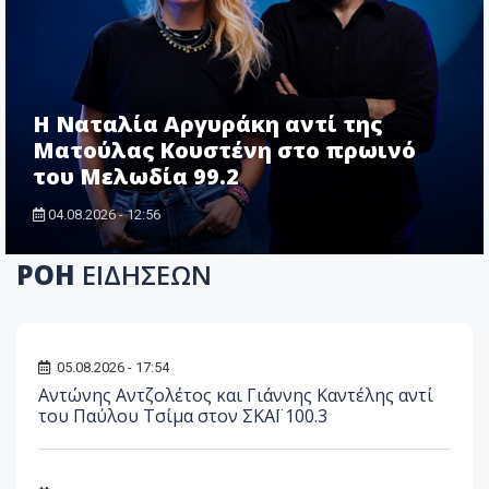
Η Ναταλία Αργυράκη αντί της
Ματούλας Κουστένη στο πρωινό
του Μελωδία 99.2
04.08.2026 - 12:56
ΡΟΗ
ΕΙΔΗΣΕΩΝ
05.08.2026 - 17:54
Αντώνης Αντζολέτος και Γιάννης Καντέλης αντί
του Παύλου Τσίμα στον ΣΚΑΪ 100.3