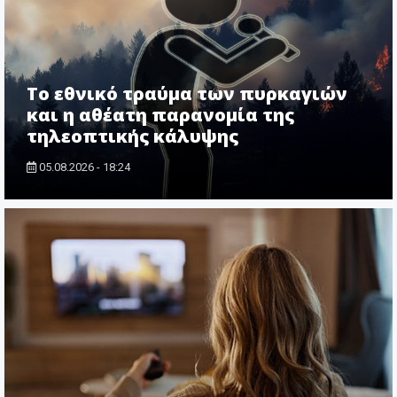
Το εθνικό τραύμα των πυρκαγιών
και η αθέατη παρανομία της
τηλεοπτικής κάλυψης
05.08.2026 - 18:24