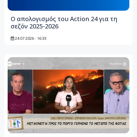
Ο απολογισμός του Action 24 για τη
σεζόν 2025-2026
24.07.2026 - 16:33