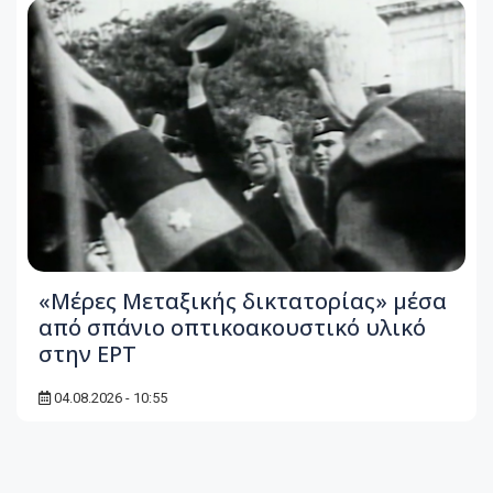
«Μέρες Μεταξικής δικτατορίας» μέσα
από σπάνιο οπτικοακουστικό υλικό
στην ΕΡΤ
04.08.2026 - 10:55