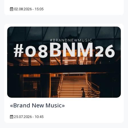
02.08.2026 - 15:05
«Brand New Music»
25.07.2026 - 10:45