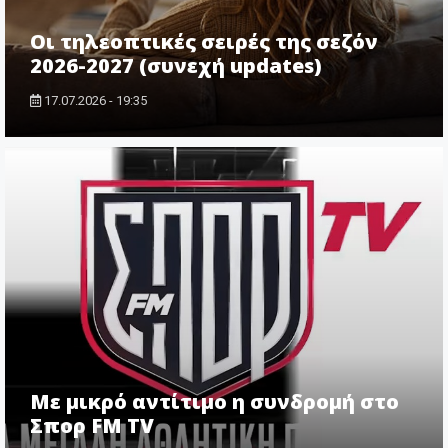
Οι τηλεοπτικές σειρές της σεζόν
2026-2027 (συνεχή updates)
17.07.2026 - 19:35
Με μικρό αντίτιμο η συνδρομή στο
Σπορ FM TV