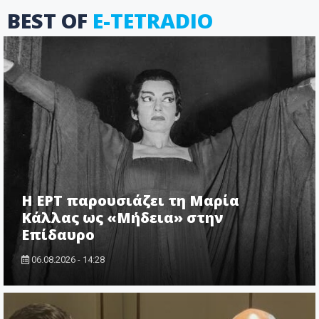
BEST OF
E-TETRADIO
Η ΕΡΤ παρουσιάζει τη Μαρία
Κάλλας ως «Μήδεια» στην
Επίδαυρο
06.08.2026 - 14:28