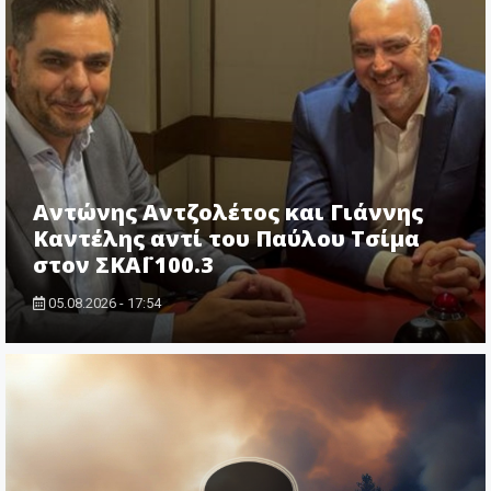
Αντώνης Αντζολέτος και Γιάννης
Καντέλης αντί του Παύλου Τσίμα
στον ΣΚΑΪ 100.3
05.08.2026 - 17:54