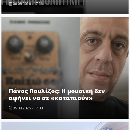
06.08.2026 - 17:26
Πάνος Πουλίζος: Η μουσική δεν
αφήνει να σε «καταπιούν»
05.08.2026 - 17:08