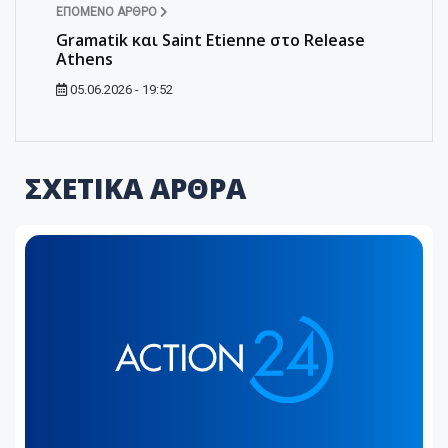
ΕΠΌΜΕΝΟ ΆΡΘΡΟ
Gramatik και Saint Etienne στο Release
Athens
05.06.2026 - 19:52
ΣΧΕΤΙΚΑ ΑΡΘΡΑ