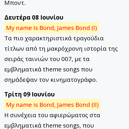
Μποντ.
Δευτέρα 08 Ιουνίου
My name is Bond, James Bond (Ι)
Τα πιο χαρακτηριστικά τραγούδια
τίτλων από τη μακρόχρονη ιστορία της
σειράς ταινιών του 007, με τα
εμβληματικά theme songs που
σημάδεψαν τον κινηματογράφο.
Τρίτη 09 Ιουνίου
My name is Bond, James Bond (ΙΙ)
Η συνέχεια του αφιερώματος στα
εμβληματικά theme songs, που