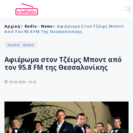
Αρχική
Radio - News
Αφιέρωμα Στον Τζέιμς Μποντ
Από Τον 95.8 FM Της Θεσσαλονίκης
RADIO - NEWS
Αφιέρωμα στον Τζέιμς Μποντ από
τον 95.8 FM της Θεσσαλονίκης
05.06.2026 - 16:35