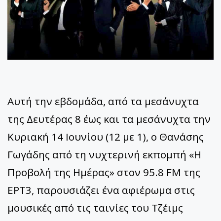
Αυτή την εβδομάδα, από τα μεσάνυχτα
της Δευτέρας 8 έως και τα μεσάνυχτα την
Κυριακή 14 Ιουνίου (12 με 1), ο Θανάσης
Γωγάδης από τη νυχτερινή εκπομπή «Η
Προβολή της Ημέρας» στον 95.8 FM της
ΕΡΤ3, παρουσιάζει ένα αφιέρωμα στις
μουσικές από τις ταινίες του Τζέιμς