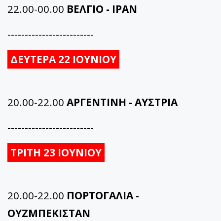
22.00-00.00
ΒΕΛΓΙΟ - ΙΡΑΝ
-------------------------
ΔΕΥΤΕΡΑ 22 ΙΟΥΝΙΟΥ
20.00-22.00
ΑΡΓΕΝΤΙΝΗ - ΑΥΣΤΡΙΑ
-------------------------
ΤΡΙΤΗ 23 ΙΟΥΝΙΟΥ
20.00-22.00
ΠΟΡΤΟΓΑΛΙΑ -
ΟΥΖΜΠΕΚΙΣΤΑΝ