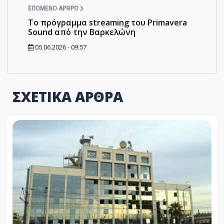
ΕΠΌΜΕΝΟ ΆΡΘΡΟ
To πρόγραμμα streaming του Primavera
Sound από την Βαρκελώνη
05.06.2026 - 09:57
ΣΧΕΤΙΚΑ ΑΡΘΡΑ