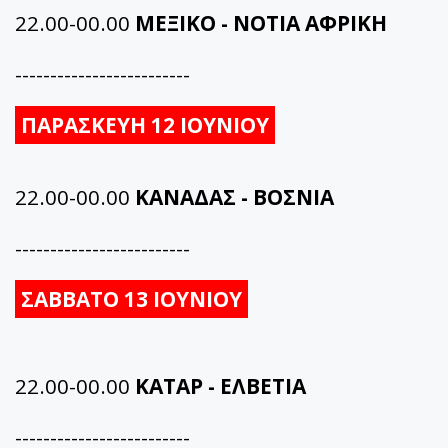
22.00-00.00
ΜΕΞΙΚΟ - ΝΟΤΙΑ ΑΦΡΙΚΗ
-------------------------
ΠΑΡΑΣΚΕΥΗ 12 ΙΟΥΝΙΟΥ
22.00-00.00
ΚΑΝΑΔΑΣ - ΒΟΣΝΙΑ
-------------------------
ΣΑΒΒΑΤΟ 13 ΙΟΥΝΙΟΥ
22.00-00.00
ΚΑΤΑΡ - ΕΛΒΕΤΙΑ
-------------------------