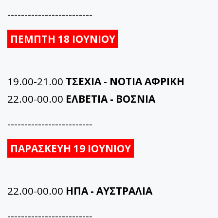
-------------------------
ΠΕΜΠΤΗ 18 ΙΟΥΝΙΟΥ
19.00-21.00
ΤΣΕΧΙΑ - ΝΟΤΙΑ ΑΦΡΙΚΗ
22.00-00.00
ΕΛΒΕΤΙΑ - ΒΟΣΝΙΑ
-------------------------
ΠΑΡΑΣΚΕΥΗ 19 ΙΟΥΝΙΟΥ
22.00-00.00
ΗΠΑ - ΑΥΣΤΡΑΛΙΑ
-------------------------