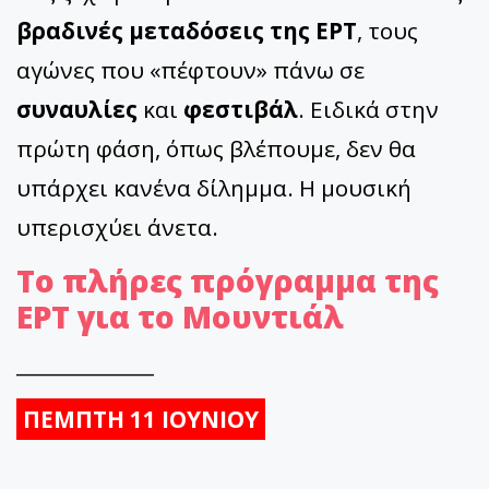
βραδινές μεταδόσεις της ΕΡΤ
, τους
αγώνες που «πέφτουν» πάνω σε
συναυλίες
και
φεστιβάλ
. Ειδικά στην
πρώτη φάση, όπως βλέπουμε, δεν θα
υπάρχει κανένα δίλημμα. Η μουσική
υπερισχύει άνετα.
Το πλήρες πρόγραμμα της
ΕΡΤ για το Μουντιάλ
______________
ΠΕΜΠΤΗ 11 ΙΟΥΝΙΟΥ