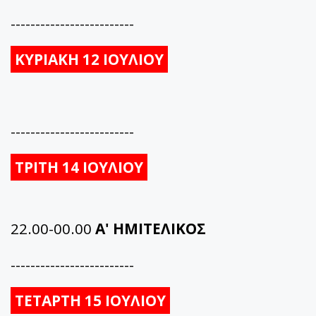
-------------------------
ΚΥΡΙΑΚΗ 12 ΙΟΥΛΙΟΥ
-------------------------
ΤΡΙΤΗ 14 ΙΟΥΛΙΟΥ
22.00-00.00
Α' ΗΜΙΤΕΛΙΚΟΣ
-------------------------
ΤΕΤΑΡΤΗ 15 ΙΟΥΛΙΟΥ