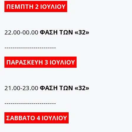
ΠΕΜΠΤΗ 2 ΙΟΥΛΙΟΥ
22.00-00.00
ΦΑΣΗ ΤΩΝ «32»
-------------------------
ΠΑΡΑΣΚΕΥΗ 3 ΙΟΥΛΙΟΥ
21.00-23.00
ΦΑΣΗ ΤΩΝ «32»
-------------------------
ΣΑΒΒΑΤΟ 4 ΙΟΥΛΙΟΥ