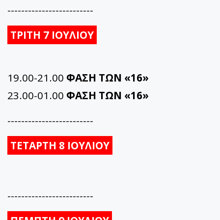
-------------------------
ΤΡΙΤΗ 7 ΙΟΥΛΙΟΥ
19.00-21.00
ΦΑΣΗ ΤΩΝ «16»
23.00-01.00
ΦΑΣΗ ΤΩΝ «16»
-------------------------
ΤΕΤΑΡΤΗ 8 ΙΟΥΛΙΟΥ
-------------------------