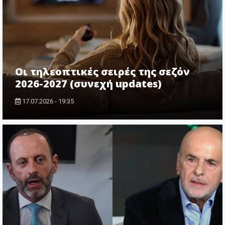
Οι τηλεοπτικές σειρές της σεζόν
2026-2027 (συνεχή updates)
17.07.2026 - 19:35