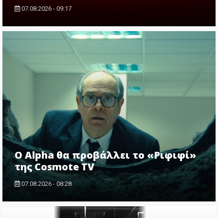
07.08.2026 - 09:17
Ο Alpha θα προβάλλει το «Ριφιφί»
της Cosmote TV
07.08.2026 - 08:28