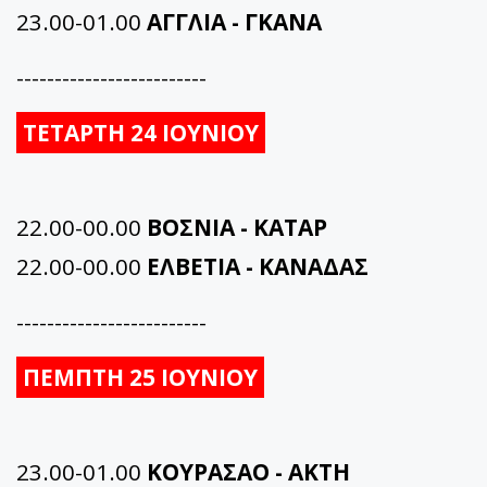
23.00-01.00
ΑΓΓΛΙΑ - ΓΚΑΝΑ
-------------------------
ΤΕΤΑΡΤΗ 24 ΙΟΥΝΙΟΥ
22.00-00.00
ΒΟΣΝΙΑ - ΚΑΤΑΡ
22.00-00.00
ΕΛΒΕΤΙΑ - ΚΑΝΑΔΑΣ
-------------------------
ΠΕΜΠΤΗ 25 ΙΟΥΝΙΟΥ
23.00-01.00
ΚΟΥΡΑΣΑΟ - ΑΚΤΗ