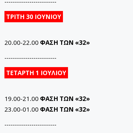
-------------------------
ΤΡΙΤΗ 30 ΙΟΥΝΙΟΥ
20.00-22.00
ΦΑΣΗ ΤΩΝ «32»
-------------------------
ΤΕΤΑΡΤΗ 1 ΙΟΥΛΙΟΥ
19.00-21.00
ΦΑΣΗ ΤΩΝ «32»
23.00-01.00
ΦΑΣΗ ΤΩΝ «32»
-------------------------