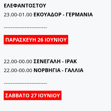
ΕΛΕΦΑΝΤΟΣΤΟΥ
23.00-01.00
ΕΚΟΥΑΔΟΡ - ΓΕΡΜΑΝΙΑ
-------------------------
ΠΑΡΑΣΚΕΥΗ 26 ΙΟΥΝΙΟΥ
22.00-00.00
ΣΕΝΕΓΑΛΗ - ΙΡΑΚ
22.00-00.00
ΝΟΡΒΗΓΙΑ - ΓΑΛΛΙΑ
-------------------------
ΣΑΒΒΑΤΟ 27 ΙΟΥΝΙΟΥ