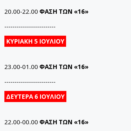
20.00-22.00
ΦΑΣΗ ΤΩΝ «16»
-------------------------
ΚΥΡΙΑΚΗ 5 ΙΟΥΛΙΟΥ
23.00-01.00
ΦΑΣΗ ΤΩΝ «16»
-------------------------
ΔΕΥΤΕΡΑ 6 ΙΟΥΛΙΟΥ
22.00-00.00
ΦΑΣΗ ΤΩΝ «16»