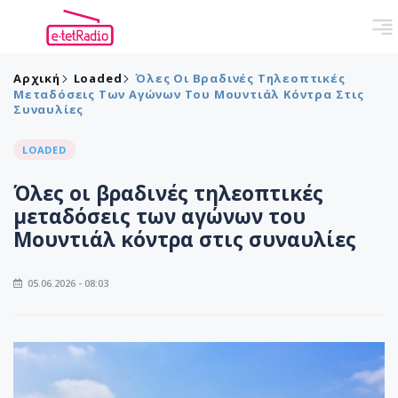
Αρχική
Loaded
Όλες Οι Βραδινές Τηλεοπτικές
Μεταδόσεις Των Αγώνων Του Μουντιάλ Κόντρα Στις
Συναυλίες
LOADED
Όλες οι βραδινές τηλεοπτικές
μεταδόσεις των αγώνων του
Μουντιάλ κόντρα στις συναυλίες
05.06.2026 - 08:03