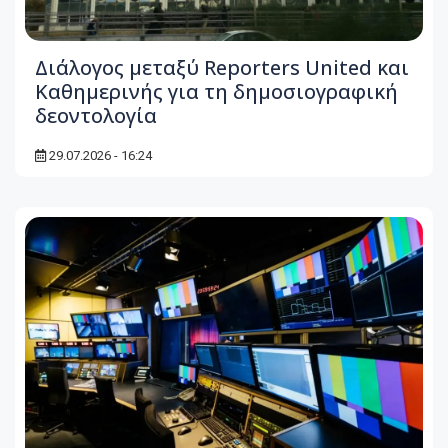
Διάλογος μεταξύ Reporters United και
Καθημερινής για τη δημοσιογραφική
δεοντολογία
29.07.2026 - 16:24