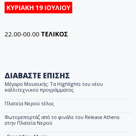
ΚΥΡΙΑΚΗ 19 ΙΟΥΛΙΟΥ
22.00-00.00
ΤΕΛΙΚΟΣ
ΔΙΑΒΑΣΤΕ ΕΠΙΣΗΣ
Μέγαρο Μουσικής: Τα Highlights του νέου
καλλιτεχνικού προγράμματος
Πλατεία Νερού τέλος
Φωτορεπορτάζ από το φινάλε του Release Athens
στην Πλατεία Νερού