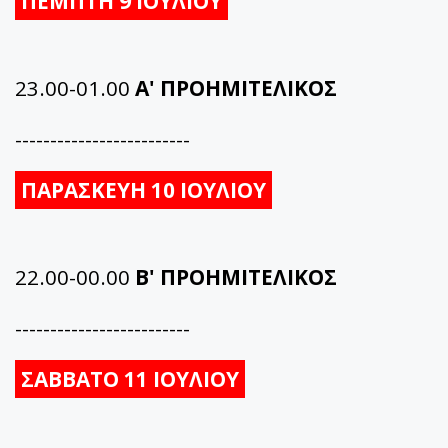
ΠΕΜΠΤΗ 9 ΙΟΥΛΙΟΥ
23.00-01.00
Α' ΠΡΟΗΜΙΤΕΛΙΚΟΣ
-------------------------
ΠΑΡΑΣΚΕΥΗ 10 ΙΟΥΛΙΟΥ
22.00-00.00
Β' ΠΡΟΗΜΙΤΕΛΙΚΟΣ
-------------------------
ΣΑΒΒΑΤΟ 11 ΙΟΥΛΙΟΥ