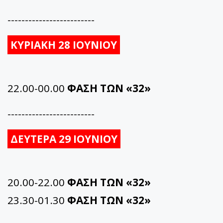
-------------------------
ΚΥΡΙΑΚΗ 28 ΙΟΥΝΙΟΥ
22.00-00.00
ΦΑΣΗ ΤΩΝ «32»
-------------------------
ΔΕΥΤΕΡΑ 29 ΙΟΥΝΙΟΥ
20.00-22.00
ΦΑΣΗ ΤΩΝ «32»
23.30-01.30
ΦΑΣΗ ΤΩΝ «32»