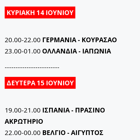
ΚΥΡΙΑΚΗ 14 ΙΟΥΝΙΟΥ
20.00-22.00
ΓΕΡΜΑΝΙΑ - ΚΟΥΡΑΣΑΟ
23.00-01.00
ΟΛΛΑΝΔΙΑ - ΙΑΠΩΝΙΑ
-------------------------
ΔΕΥΤΕΡΑ 15 ΙΟΥΝΙΟΥ
19.00-21.00
ΙΣΠΑΝΙΑ - ΠΡΑΣΙΝΟ
ΑΚΡΩΤΗΡΙΟ
22.00-00.00
ΒΕΛΓΙΟ - ΑΙΓΥΠΤΟΣ