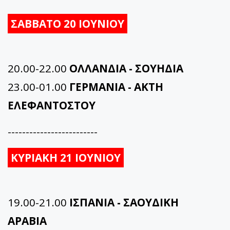
ΣΑΒΒΑΤΟ 20 ΙΟΥΝΙΟΥ
20.00-22.00
ΟΛΛΑΝΔΙΑ - ΣΟΥΗΔΙΑ
23.00-01.00
ΓΕΡΜΑΝΙΑ - ΑΚΤΗ
ΕΛΕΦΑΝΤΟΣΤΟΥ
-------------------------
ΚΥΡΙΑΚΗ 21 ΙΟΥΝΙΟΥ
19.00-21.00
ΙΣΠΑΝΙΑ - ΣΑΟΥΔΙΚΗ
ΑΡΑΒΙΑ