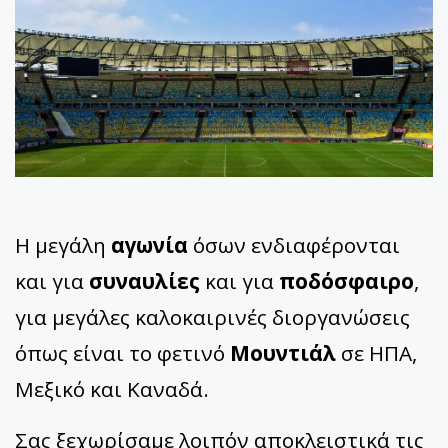
Η μεγάλη
αγωνία
όσων ενδιαφέρονται
και για
συναυλίες
και για
ποδόσφαιρο
,
για μεγάλες καλοκαιρινές διοργανώσεις
όπως είναι το φετινό
Μουντιάλ
σε ΗΠΑ,
Μεξικό και Καναδά.
Σας ξεχωρίσαμε λοιπόν αποκλειστικά τις