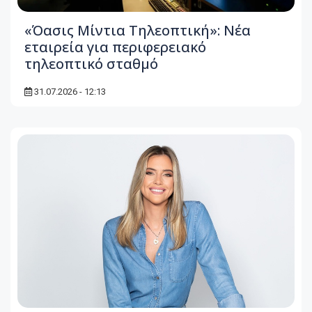
«Όασις Μίντια Τηλεοπτική»: Νέα
εταιρεία για περιφερειακό
τηλεοπτικό σταθμό
31.07.2026 - 12:13