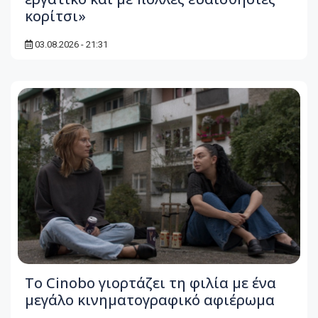
κορίτσι»
03.08.2026 - 21:31
Το Cinobo γιορτάζει τη φιλία με ένα
μεγάλο κινηματογραφικό αφιέρωμα