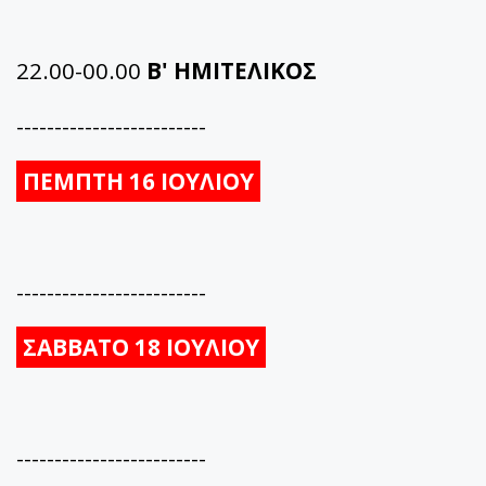
22.00-00.00
Β' ΗΜΙΤΕΛΙΚΟΣ
-------------------------
ΠΕΜΠΤΗ 16 ΙΟΥΛΙΟΥ
-------------------------
ΣΑΒΒΑΤΟ 18 ΙΟΥΛΙΟΥ
-------------------------