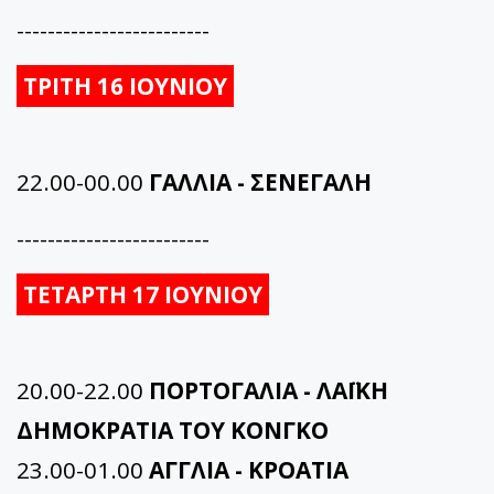
-------------------------
ΤΡΙΤΗ 16 ΙΟΥΝΙΟΥ
22.00-00.00
ΓΑΛΛΙΑ - ΣΕΝΕΓΑΛΗ
-------------------------
ΤΕΤΑΡΤΗ 17 ΙΟΥΝΙΟΥ
20.00-22.00
ΠΟΡΤΟΓΑΛΙΑ - ΛΑΪΚΗ
ΔΗΜΟΚΡΑΤΙΑ ΤΟΥ ΚΟΝΓΚΟ
23.00-01.00
ΑΓΓΛΙΑ - ΚΡΟΑΤΙΑ