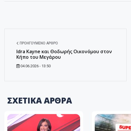
ΠΡΟΗΓΟΎΜΕΝΟ ΆΡΘΡΟ
Idra Kayne και Θοδωρής Οικονόμου στον
Κήπο του Μεγάρου
04.06.2026 - 13:50
ΣΧΕΤΙΚΑ ΑΡΘΡΑ