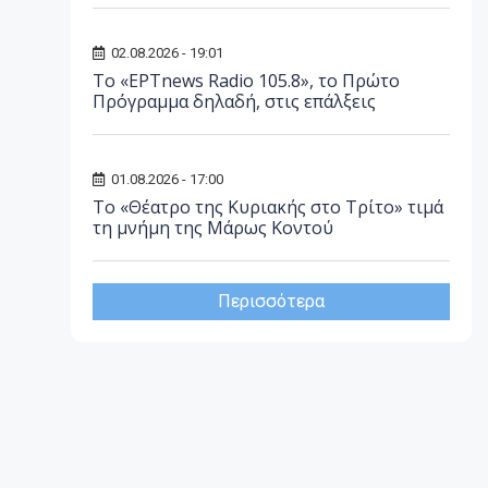
02.08.2026 - 19:01
Το «ΕΡΤnews Radio 105.8», το Πρώτο
Πρόγραμμα δηλαδή, στις επάλξεις
01.08.2026 - 17:00
Το «Θέατρο της Κυριακής στο Τρίτο» τιμά
τη μνήμη της Μάρως Κοντού
Περισσότερα