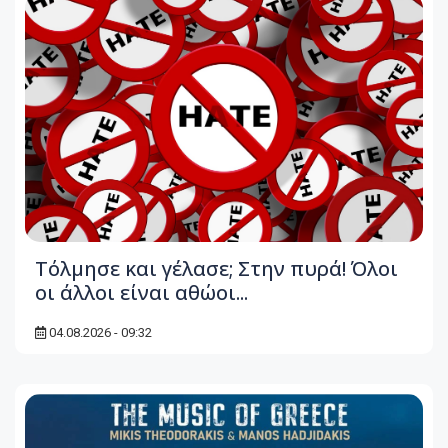
Τόλμησε και γέλασε; Στην πυρά! Όλοι
οι άλλοι είναι αθώοι...
04.08.2026 - 09:32