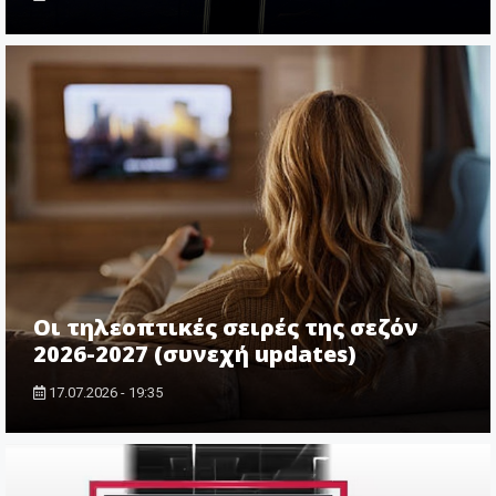
Οι τηλεοπτικές σειρές της σεζόν
2026-2027 (συνεχή updates)
17.07.2026 - 19:35