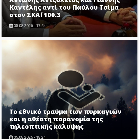
Καντέλης αντί του Παύλου Τσίμα
στον ΣΚΑΪ 100.3
05.08.2026 - 17:54
Το εθνικό τραύμα των πυρκαγιών
και η αθέατη παρανομία της
τηλεοπτικής κάλυψης
05.08.2026 - 18:24