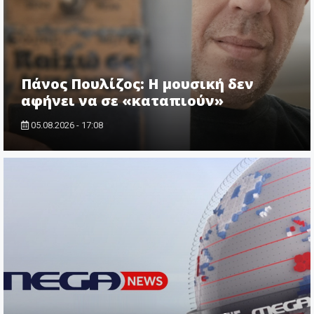
Πάνος Πουλίζος: Η μουσική δεν
αφήνει να σε «καταπιούν»
05.08.2026 - 17:08