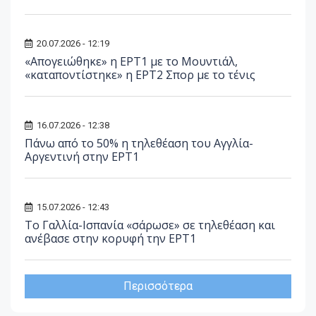
20.07.2026 - 12:19
«Απογειώθηκε» η ΕΡΤ1 με το Μουντιάλ,
«καταποντίστηκε» η ΕΡΤ2 Σπορ με το τένις
16.07.2026 - 12:38
Πάνω από το 50% η τηλεθέαση του Αγγλία-
Αργεντινή στην ΕΡΤ1
15.07.2026 - 12:43
Το Γαλλία-Ισπανία «σάρωσε» σε τηλεθέαση και
ανέβασε στην κορυφή την ΕΡΤ1
Περισσότερα