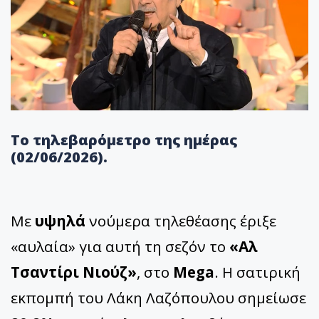
Το τηλεβαρόμετρο της ημέρας
(02/06/2026).
Με
υψηλά
νούμερα τηλεθέασης έριξε
«αυλαία» για αυτή τη σεζόν το
«Αλ
Τσαντίρι Νιούζ»
, στο
Mega
. Η σατιρική
εκπομπή του Λάκη Λαζόπουλου σημείωσε