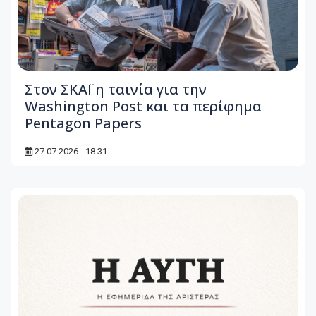
Στον ΣΚΑΪ η ταινία για την
Washington Post και τα περίφημα
Pentagon Papers
27.07.2026 - 18:31