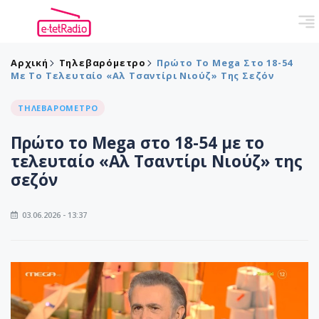
Αρχική
Τηλεβαρόμετρο
Πρώτο Το Mega Στο 18-54
Με Το Τελευταίο «Αλ Τσαντίρι Νιούζ» Της Σεζόν
ΤΗΛΕΒΑΡΟΜΕΤΡΟ
Πρώτο το Mega στο 18-54 με το
τελευταίο «Αλ Τσαντίρι Νιούζ» της
σεζόν
03.06.2026 - 13:37