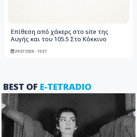
Επίθεση από χάκερς στο site της
Αυγής και του 105.5 Στο Κόκκινο
29.07.2026 - 15:37
BEST OF
E-TETRADIO