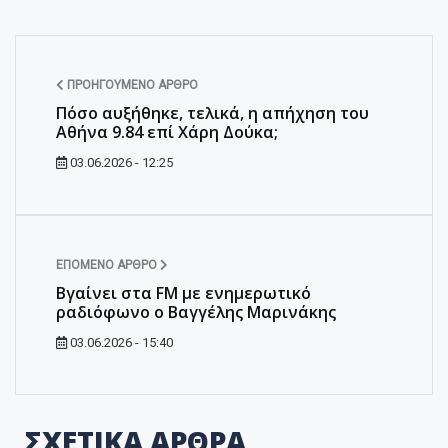
ΠΡΟΗΓΟΎΜΕΝΟ ΆΡΘΡΟ
Πόσο αυξήθηκε, τελικά, η απήχηση του
Αθήνα 9.84 επί Χάρη Δούκα;
03.06.2026 - 12:25
ΕΠΌΜΕΝΟ ΆΡΘΡΟ
Βγαίνει στα FM με ενημερωτικό
ραδιόφωνο ο Βαγγέλης Μαρινάκης
03.06.2026 - 15:40
ΣΧΕΤΙΚΑ ΑΡΘΡΑ