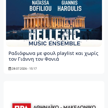
Ραδιόφωνα με φουλ playlist και χωρίς
τον Γιάννη τον Φονιά
28.07.2026 - 15:17