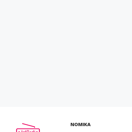
ΝΟΜΙΚΑ