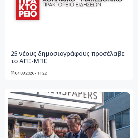
25 νέους δημοσιογράφους προσέλαβε
το ΑΠΕ-ΜΠΕ
04.08.2026 - 11:22