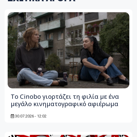
Το Cinobo γιορτάζει τη φιλία με ένα
μεγάλο κινηματογραφικό αφιέρωμα
30.07.2026 - 12:02