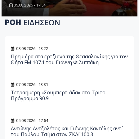
05.08.2026 - 17:54
ΡΟΗ
ΕΙΔΗΣΕΩΝ
08.08.2026 - 13:22
Πρεμιέρα στα ερτζιανά της Θεσσαλονίκης για τον
Θήτα FM 107.1 του Γιάννη Φιλιππάκη
07.08.2026 - 13:31
Τετραήμερη «Σουμπερτιάδα» στο Τρίτο
Πρόγραμμα 90.9
05.08.2026 - 17:54
Αντώνης Αντζολέτος και Γιάννης Καντέλης αντί
του Παύλου Τσίμα στον ΣΚΑΪ 100.3