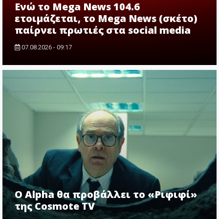
Ενώ το Mega News 104.6
ετοιμάζεται, το Mega News (σκέτο)
παίρνει πρωτιές στα social media
07.08.2026 - 09:17
Ο Alpha θα προβάλλει το «Ριφιφί»
της Cosmote TV