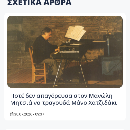
ΣΧΕΤΙΚΑ ΑΡΘΡΑ
Ποτέ δεν απαγόρευσα στον Μανώλη
Μητσιά να τραγουδά Μάνο Χατζιδάκι
30.07.2026 - 09:37