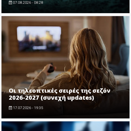
07.08.2026 - 08:28
Οι τηλεοπτικές σειρές της σεζόν
2026-2027 (συνεχή updates)
17.07.2026 - 19:35