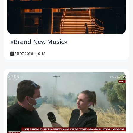
«Brand New Music»
25.07.2026 - 10:45