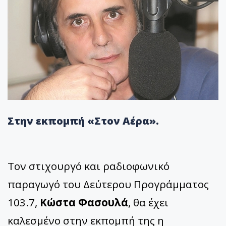
Στην εκπομπή «Στον Αέρα».
Τον στιχουργό και ραδιοφωνικό
παραγωγό του Δεύτερου Προγράμματος
103.7,
Κώστα Φασουλά
, θα έχει
καλεσμένο στην εκπομπή της η