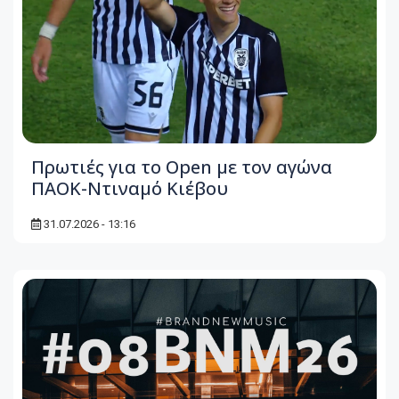
Πρωτιές για το Open με τον αγώνα
ΠΑΟΚ-Ντιναμό Κιέβου
31.07.2026 - 13:16