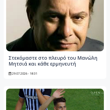
Στεκόμαστε στο πλευρό του Μανώλη
Μητσιά και κάθε ερμηνευτή
29.07.2026 - 18:31