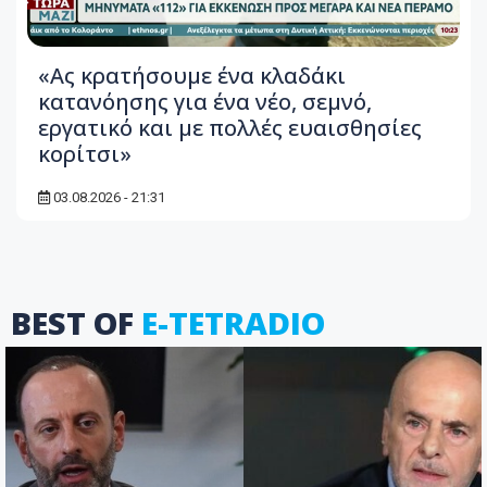
«Ας κρατήσουμε ένα κλαδάκι
κατανόησης για ένα νέο, σεμνό,
εργατικό και με πολλές ευαισθησίες
κορίτσι»
03.08.2026 - 21:31
BEST OF
E-TETRADIO