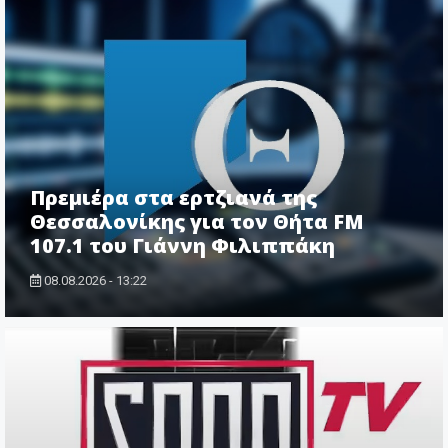
Πρεμιέρα στα ερτζιανά της
Θεσσαλονίκης για τον Θήτα FM
107.1 του Γιάννη Φιλιππάκη
08.08.2026 - 13:22