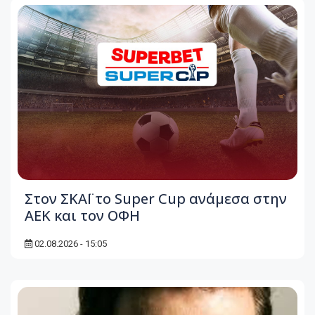
Στον ΣΚΑΪ το Super Cup ανάμεσα στην
ΑΕΚ και τον ΟΦΗ
02.08.2026 - 15:05