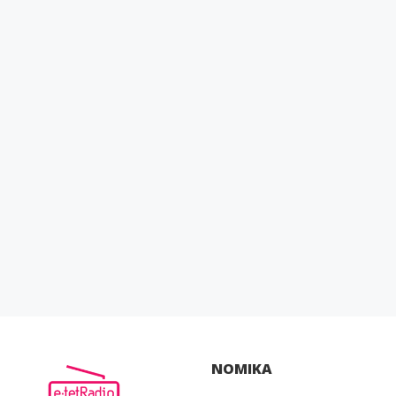
ΝΟΜΙΚΑ