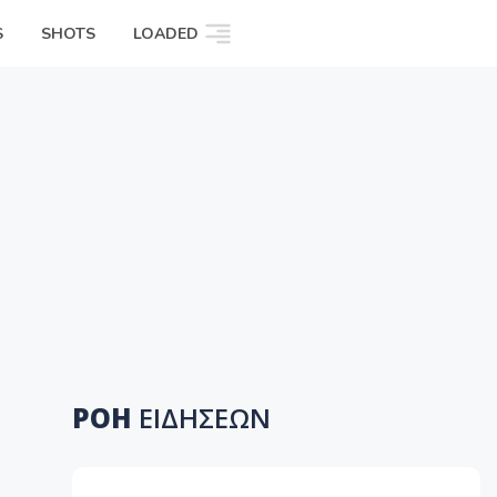
S
SHOTS
LOADED
ΡΟΗ
ΕΙΔΗΣΕΩΝ