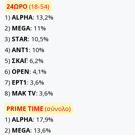
24ΩΡΟ
(18-54)
1)
ALPHA
: 13,2%
2)
MEGA
: 11%
3)
STAR
: 10,5%
4)
ΑΝΤ1
: 10%
5)
ΣΚΑΪ
: 6,2%
6)
OPEN
: 4,1%
7)
ΕΡΤ1
: 3,6%
8)
ΜΑΚ TV
: 3,6%
PRIME TIME
(σύνολο)
1)
ALPHA
: 17,9%
2)
MEGA
: 13,6%