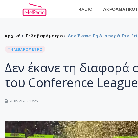
RADIO
ΑΚΡΟΑΜΑΤΙΚΟΤ
Αρχική
Τηλεβαρόμετρο
Δεν Έκανε Τη Διαφορά Στο Pri
ΤΗΛΕΒΑΡΟΜΕΤΡΟ
Δεν έκανε τη διαφορά σ
του Conference League
28.05.2026 - 13:25