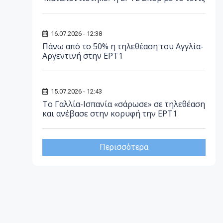
16.07.2026 - 12:38
Πάνω από το 50% η τηλεθέαση του Αγγλία-
Αργεντινή στην ΕΡΤ1
15.07.2026 - 12:43
Το Γαλλία-Ισπανία «σάρωσε» σε τηλεθέαση
και ανέβασε στην κορυφή την ΕΡΤ1
Περισσότερα