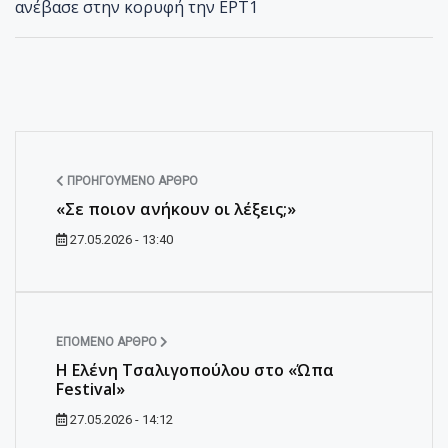
ανέβασε στην κορυφή την ΕΡΤ1
ΠΡΟΗΓΟΎΜΕΝΟ ΆΡΘΡΟ
«Σε ποιον ανήκουν οι λέξεις;»
27.05.2026 - 13:40
ΕΠΌΜΕΝΟ ΆΡΘΡΟ
H Ελένη Τσαλιγοπούλου στο «Ώπα
Festival»
27.05.2026 - 14:12