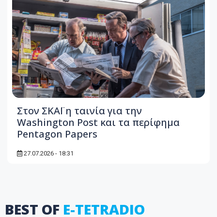
Στον ΣΚΑΪ η ταινία για την
Washington Post και τα περίφημα
Pentagon Papers
27.07.2026 - 18:31
BEST OF
E-TETRADIO