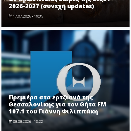
2026-2027 (συνεχή updates)
17.07.2026 - 19:35
Πρεμιέρα στα ερτζιανά της
Θεσσαλονίκης για τον Θήτα FM
107.1 του Γιάννη Φιλιππάκη
08.08.2026 - 13:22