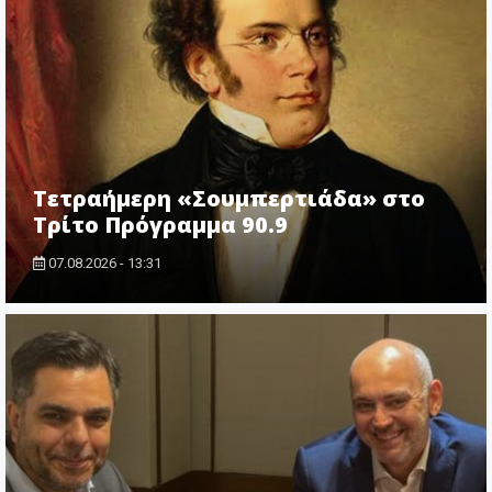
Τετραήμερη «Σουμπερτιάδα» στο
Τρίτο Πρόγραμμα 90.9
07.08.2026 - 13:31