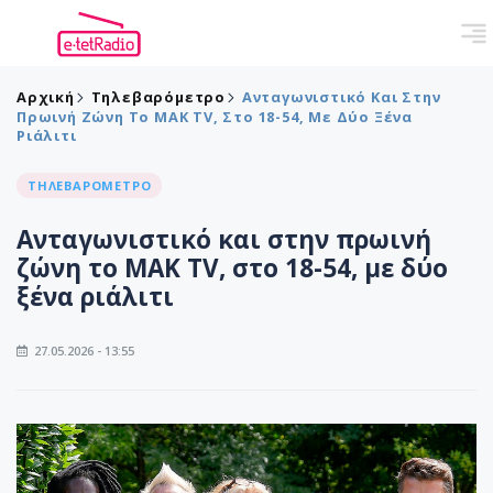
Αρχική
Τηλεβαρόμετρο
Ανταγωνιστικό Και Στην
Πρωινή Ζώνη Το ΜΑΚ TV, Στο 18-54, Με Δύο Ξένα
Ριάλιτι
ΤΗΛΕΒΑΡΟΜΕΤΡΟ
Ανταγωνιστικό και στην πρωινή
ζώνη το ΜΑΚ TV, στο 18-54, με δύο
ξένα ριάλιτι
27.05.2026 - 13:55