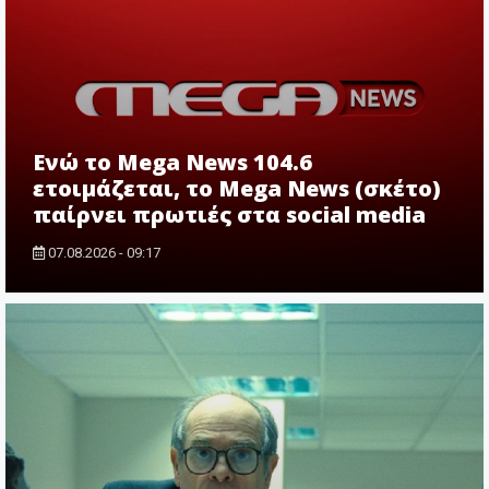
Ενώ το Mega News 104.6
ετοιμάζεται, το Mega News (σκέτο)
παίρνει πρωτιές στα social media
07.08.2026 - 09:17