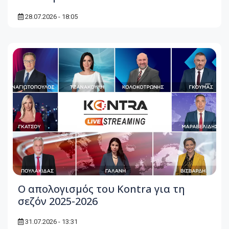
28.07.2026 - 18:05
Ο απολογισμός του Kontra για τη
σεζόν 2025-2026
31.07.2026 - 13:31