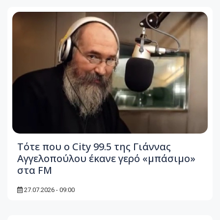
Τότε που ο City 99.5 της Γιάννας
Αγγελοπούλου έκανε γερό «μπάσιμο»
στα FM
27.07.2026 - 09:00