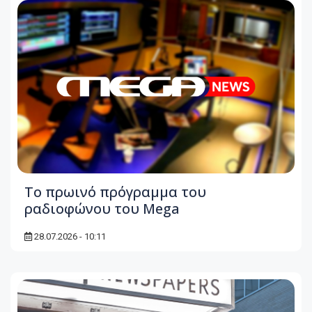
To πρωινό πρόγραμμα του
ραδιοφώνου του Mega
28.07.2026 - 10:11