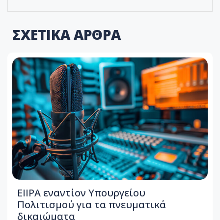
ΣΧΕΤΙΚΑ ΑΡΘΡΑ
ΕΙΙΡΑ εναντίον Υπουργείου
Πολιτισμού για τα πνευματικά
δικαιώματα