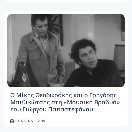
Ο Μίκης Θεοδωράκης και ο Γρηγόρης
Μπιθικώτσης στη «Μουσική Βραδυά»
του Γιώργου Παπαστεφάνου
29.07.2026 - 12:05