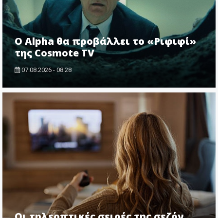
Ο Alpha θα προβάλλει το «Ριφιφί»
της Cosmote TV
07.08.2026 - 08:28
Οι τηλεοπτικές σειρές της σεζόν