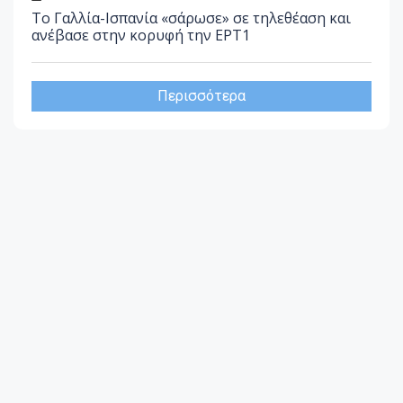
Το Γαλλία-Ισπανία «σάρωσε» σε τηλεθέαση και
ανέβασε στην κορυφή την ΕΡΤ1
Περισσότερα