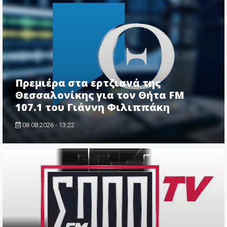
Πρεμιέρα στα ερτζιανά της
Θεσσαλονίκης για τον Θήτα FM
107.1 του Γιάννη Φιλιππάκη
08.08.2026 - 13:22