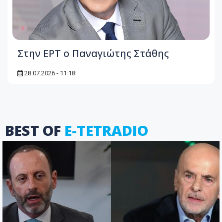
Στην ΕΡΤ ο Παναγιώτης Στάθης
28.07.2026 - 11:18
BEST OF
E-TETRADIO