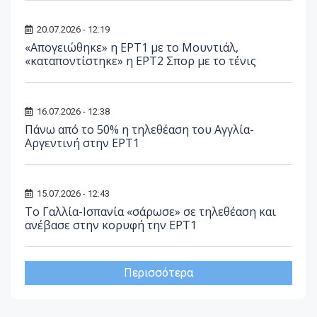
20.07.2026 - 12:19
«Απογειώθηκε» η ΕΡΤ1 με το Μουντιάλ,
«καταποντίστηκε» η ΕΡΤ2 Σπορ με το τένις
16.07.2026 - 12:38
Πάνω από το 50% η τηλεθέαση του Αγγλία-
Αργεντινή στην ΕΡΤ1
15.07.2026 - 12:43
Το Γαλλία-Ισπανία «σάρωσε» σε τηλεθέαση και
ανέβασε στην κορυφή την ΕΡΤ1
Περισσότερα