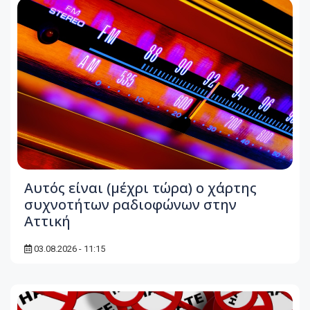
Αυτός είναι (μέχρι τώρα) ο χάρτης
συχνοτήτων ραδιοφώνων στην
Αττική
03.08.2026 - 11:15