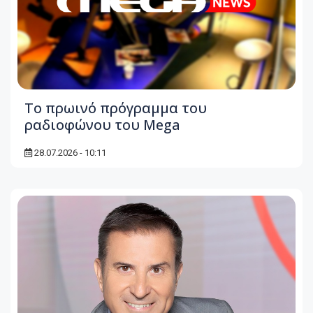
To πρωινό πρόγραμμα του
ραδιοφώνου του Mega
28.07.2026 - 10:11