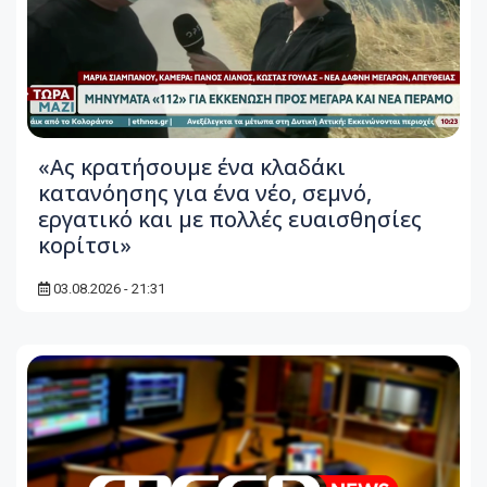
«Ας κρατήσουμε ένα κλαδάκι
κατανόησης για ένα νέο, σεμνό,
εργατικό και με πολλές ευαισθησίες
κορίτσι»
03.08.2026 - 21:31