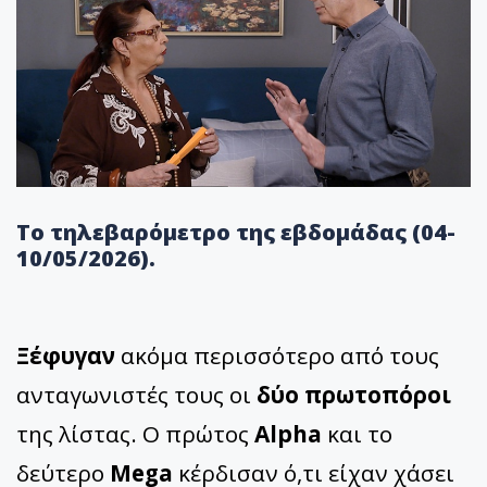
Το τηλεβαρόμετρο της εβδομάδας (04-
10/05/2026).
Ξέφυγαν
ακόμα περισσότερο από τους
ανταγωνιστές τους οι
δύο πρωτοπόροι
της λίστας. Ο πρώτος
Alpha
και το
δεύτερο
Mega
κέρδισαν ό,τι είχαν χάσει