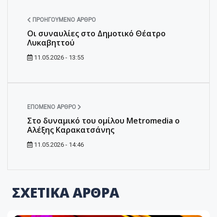
ΠΡΟΗΓΟΎΜΕΝΟ ΆΡΘΡΟ
Οι συναυλίες στο Δημοτικό Θέατρο
Λυκαβηττού
11.05.2026 - 13:55
ΕΠΌΜΕΝΟ ΆΡΘΡΟ
Στο δυναμικό του ομίλου Metromedia ο
Αλέξης Καρακατσάνης
11.05.2026 - 14:46
ΣΧΕΤΙΚΑ ΑΡΘΡΑ