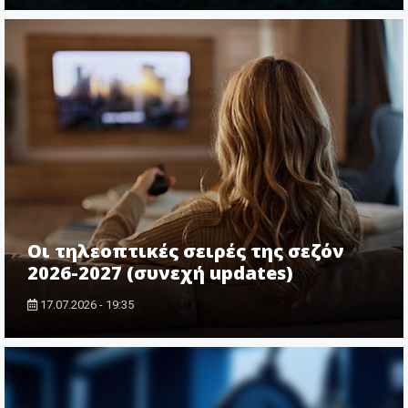
Οι τηλεοπτικές σειρές της σεζόν
2026-2027 (συνεχή updates)
17.07.2026 - 19:35