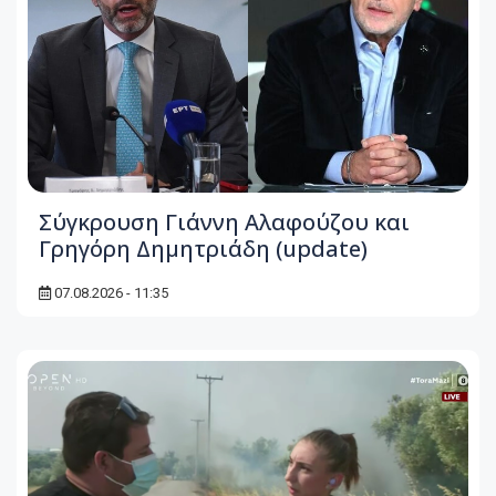
Σύγκρουση Γιάννη Αλαφούζου και
Γρηγόρη Δημητριάδη (update)
07.08.2026 - 11:35