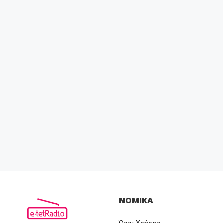
ΝΟΜΙΚΑ
Όροι Χρήσης