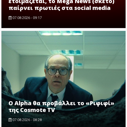
ετοιμάζεται, το Mega News (σκέτο)
παίρνει πρωτιές στα social media
07.08.2026 - 09:17
Ο Alpha θα προβάλλει το «Ριφιφί»
της Cosmote TV
07.08.2026 - 08:28