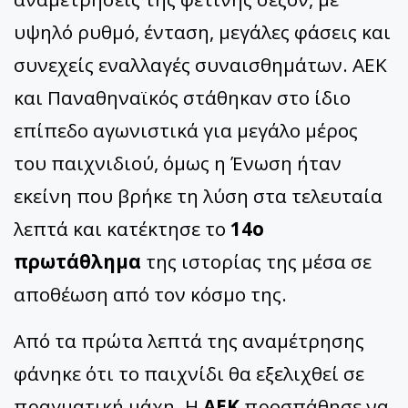
υψηλό ρυθμό, ένταση, μεγάλες φάσεις και
συνεχείς εναλλαγές συναισθημάτων. ΑΕΚ
και Παναθηναϊκός στάθηκαν στο ίδιο
επίπεδο αγωνιστικά για μεγάλο μέρος
του παιχνιδιού, όμως η Ένωση ήταν
εκείνη που βρήκε τη λύση στα τελευταία
λεπτά και κατέκτησε το
14ο
πρωτάθλημα
της ιστορίας της μέσα σε
αποθέωση από τον κόσμο της.
Από τα πρώτα λεπτά της αναμέτρησης
φάνηκε ότι το παιχνίδι θα εξελιχθεί σε
πραγματική μάχη. Η
ΑΕΚ
προσπάθησε να