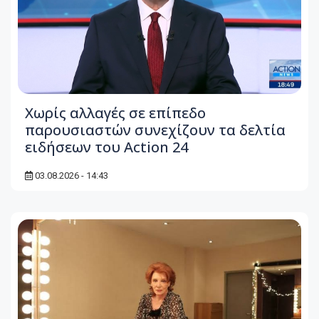
Χωρίς αλλαγές σε επίπεδο
παρουσιαστών συνεχίζουν τα δελτία
ειδήσεων του Action 24
03.08.2026 - 14:43