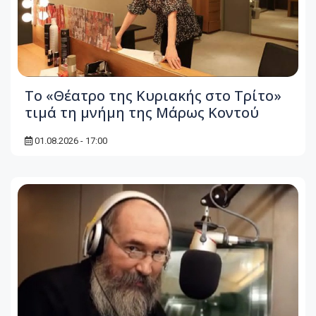
Το «Θέατρο της Κυριακής στο Τρίτο»
τιμά τη μνήμη της Μάρως Κοντού
01.08.2026 - 17:00