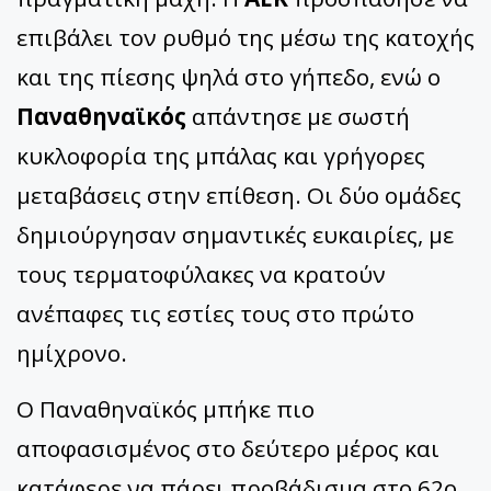
επιβάλει τον ρυθμό της μέσω της κατοχής
και της πίεσης ψηλά στο γήπεδο, ενώ ο
Παναθηναϊκός
απάντησε με σωστή
κυκλοφορία της μπάλας και γρήγορες
μεταβάσεις στην επίθεση. Οι δύο ομάδες
δημιούργησαν σημαντικές ευκαιρίες, με
τους τερματοφύλακες να κρατούν
ανέπαφες τις εστίες τους στο πρώτο
ημίχρονο.
Ο Παναθηναϊκός μπήκε πιο
αποφασισμένος στο δεύτερο μέρος και
κατάφερε να πάρει προβάδισμα στο 62ο