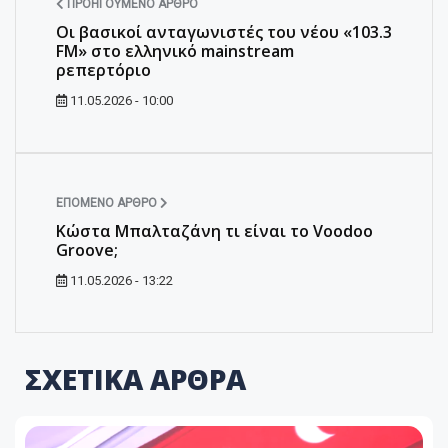
ΠΡΟΗΓΟΎΜΕΝΟ ΆΡΘΡΟ
Οι βασικοί ανταγωνιστές του νέου «103.3
FM» στο ελληνικό mainstream
ρεπερτόριο
11.05.2026 - 10:00
ΕΠΌΜΕΝΟ ΆΡΘΡΟ
Κώστα Μπαλταζάνη τι είναι το Voodoo
Groove;
11.05.2026 - 13:22
ΣΧΕΤΙΚΑ ΑΡΘΡΑ