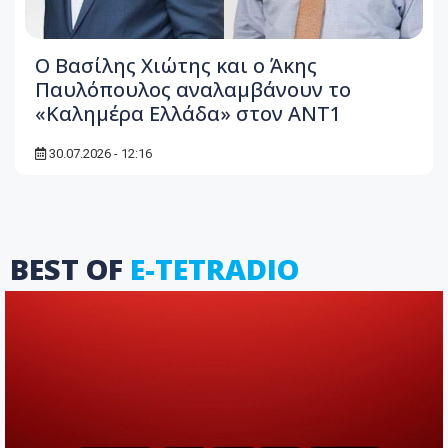
Ο Βασίλης Χιώτης και ο Άκης
Παυλόπουλος αναλαμβάνουν το
«Καλημέρα Ελλάδα» στον ΑΝΤ1
30.07.2026 - 12:16
BEST OF
E-TETRADIO