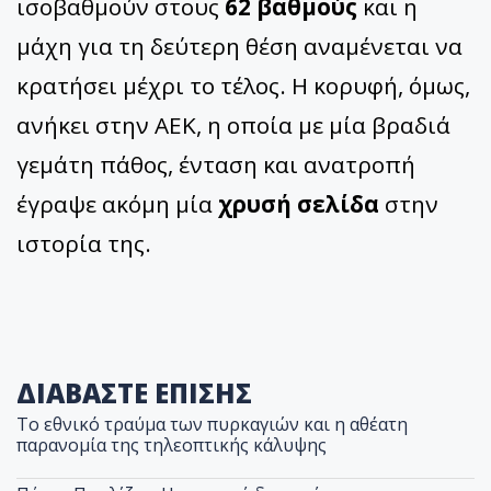
ισοβαθμούν στους
62 βαθμούς
και η
μάχη για τη δεύτερη θέση αναμένεται να
κρατήσει μέχρι το τέλος. Η κορυφή, όμως,
ανήκει στην ΑΕΚ, η οποία με μία βραδιά
γεμάτη πάθος, ένταση και ανατροπή
έγραψε ακόμη μία
χρυσή σελίδα
στην
ιστορία της.
ΔΙΑΒΑΣΤΕ ΕΠΙΣΗΣ
Το εθνικό τραύμα των πυρκαγιών και η αθέατη
παρανομία της τηλεοπτικής κάλυψης