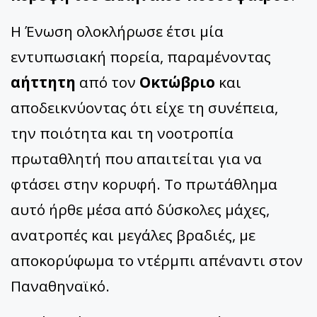
Η Ένωση ολοκλήρωσε έτσι μία
εντυπωσιακή πορεία, παραμένοντας
αήττητη
από τον
Οκτώβριο
και
αποδεικνύοντας ότι είχε τη συνέπεια,
την ποιότητα και τη νοοτροπία
πρωταθλητή που απαιτείται για να
φτάσει στην κορυφή. Το πρωτάθλημα
αυτό ήρθε μέσα από δύσκολες μάχες,
ανατροπές και μεγάλες βραδιές, με
αποκορύφωμα το ντέρμπι απέναντι στον
Παναθηναϊκό.