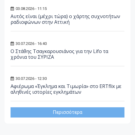
03.08.2026 - 11:15
Αυτός είναι (μέχρι τώρα) ο χάρτης συχνοτήτων
ραδιοφώνων στην Αττική
30.07.2026 - 16:40
Ο Στάθης Τσαγκαρουσιάνος για την Lifo τα
χρόνια του ΣΥΡΙΖΑ
30.07.2026 - 12:30
Αφιέρωμα «Έγκλημα και Τιμωρία» στο ERTflix με
αληθινές ιστορίες εγκλημάτων
Περισσότερα