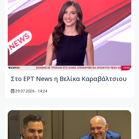
Στο ΕΡΤ News η Βελίκα Καραβάλτσιου
29.07.2026 - 14:24