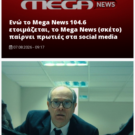
Ενώ το Mega News 104.6
ετοιμάζεται, το Mega News (σκέτο)
παίρνει πρωτιές στα social media
07.08.2026 - 09:17