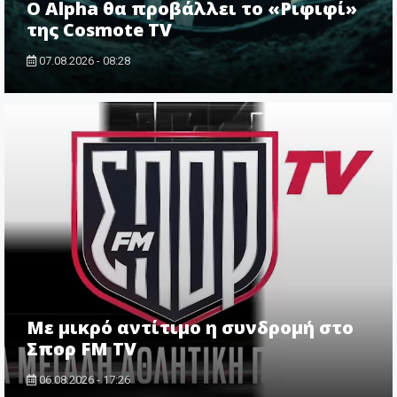
Ο Alpha θα προβάλλει το «Ριφιφί»
της Cosmote TV
07.08.2026 - 08:28
Με μικρό αντίτιμο η συνδρομή στο
Σπορ FM TV
06.08.2026 - 17:26