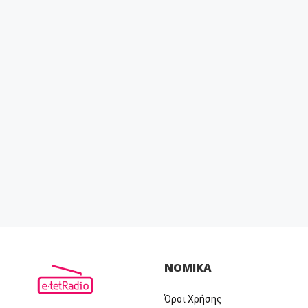
ΝΟΜΙΚΑ
Όροι Χρήσης