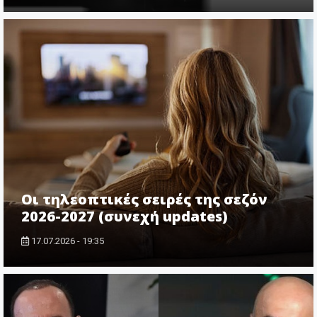
Οι τηλεοπτικές σειρές της σεζόν
2026-2027 (συνεχή updates)
17.07.2026 - 19:35