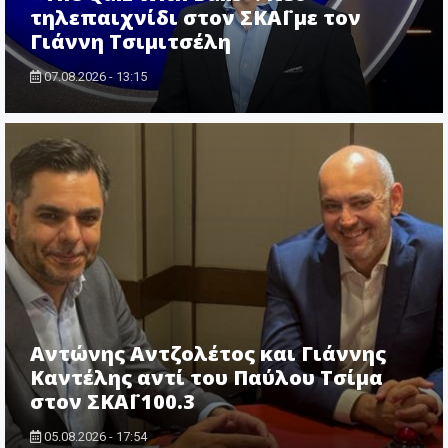
τηλεπαιχνίδι στον ΣΚΑΪ με τον
Γιάννη Τσιμιτσέλη
07.08.2026 - 13:15
Αντώνης Αντζολέτος και Γιάννης
Καντέλης αντί του Παύλου Τσίμα
στον ΣΚΑΪ 100.3
05.08.2026 - 17:54