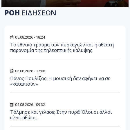
ΡΟΗ
ΕΙΔΗΣΕΩΝ
05.08.2026 - 18:24
Το εθνικό τραύμα των πυρκαγιών και η αθέατη
παρανομία της τηλεοπτικής κάλυψης
05.08.2026 - 17:08
Πάνος Πουλίζος: Η μουσική δεν αφήνει να σε
«καταπιούν»
04.08.2026 - 09:32
Τόλμησε και γέλασε; Στην πυρά! Όλοι οι άλλοι
είναι αθώοι...