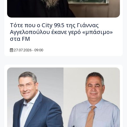
Τότε που ο City 99.5 της Γιάννας
Αγγελοπούλου έκανε γερό «μπάσιμο»
στα FM
27.07.2026 - 09:00