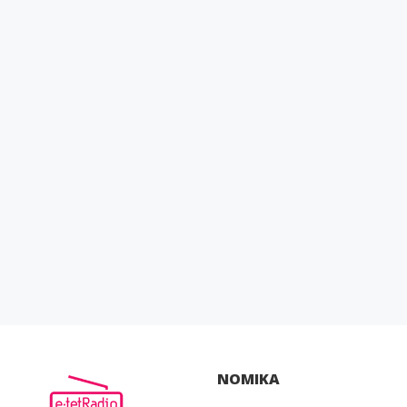
ΝΟΜΙΚΑ