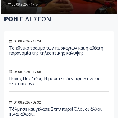
05.08.2026 - 17:54
ΡΟΗ
ΕΙΔΗΣΕΩΝ
05.08.2026 - 18:24
Το εθνικό τραύμα των πυρκαγιών και η αθέατη
παρανομία της τηλεοπτικής κάλυψης
05.08.2026 - 17:08
Πάνος Πουλίζος: Η μουσική δεν αφήνει να σε
«καταπιούν»
04.08.2026 - 09:32
Τόλμησε και γέλασε; Στην πυρά! Όλοι οι άλλοι
είναι αθώοι...