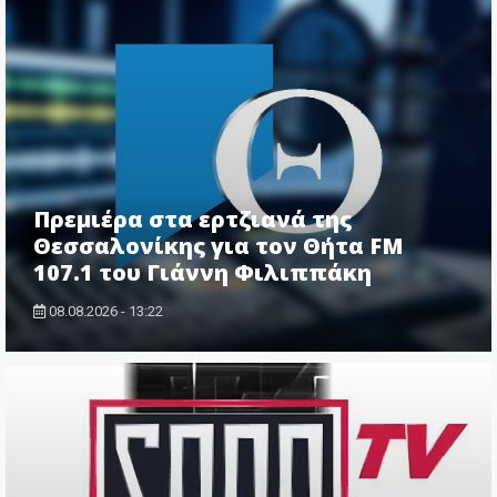
Πρεμιέρα στα ερτζιανά της
Θεσσαλονίκης για τον Θήτα FM
107.1 του Γιάννη Φιλιππάκη
08.08.2026 - 13:22