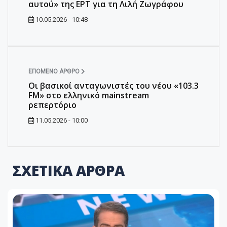
αυτού» της ΕΡΤ για τη Λιλή Ζωγράφου
10.05.2026 - 10:48
ΕΠΌΜΕΝΟ ΆΡΘΡΟ
Οι βασικοί ανταγωνιστές του νέου «103.3
FM» στο ελληνικό mainstream
ρεπερτόριο
11.05.2026 - 10:00
ΣΧΕΤΙΚΑ ΑΡΘΡΑ