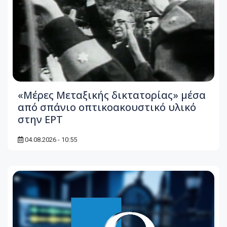
«Μέρες Μεταξικής δικτατορίας» μέσα
από σπάνιο οπτικοακουστικό υλικό
στην ΕΡΤ
04.08.2026 - 10:55