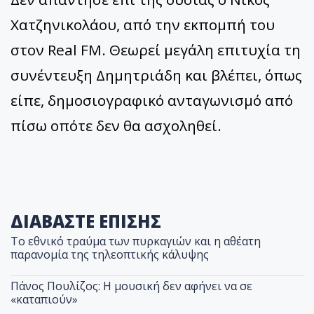
Χατζηνικολάου, από την εκπομπή του
στον Real FM. Θεωρεί μεγάλη επιτυχία τη
συνέντευξη Δημητριάδη και βλέπει, όπως
είπε, δημοσιογραφικό ανταγωνισμό από
πίσω οπότε δεν θα ασχοληθεί.
ΔΙΑΒΑΣΤΕ ΕΠΙΣΗΣ
Το εθνικό τραύμα των πυρκαγιών και η αθέατη
παρανομία της τηλεοπτικής κάλυψης
Πάνος Πουλίζος: Η μουσική δεν αφήνει να σε
«καταπιούν»