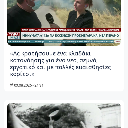
«Ας κρατήσουμε ένα κλαδάκι
κατανόησης για ένα νέο, σεμνό,
εργατικό και με πολλές ευαισθησίες
κορίτσι»
03.08.2026 - 21:31