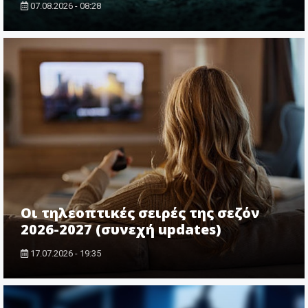
07.08.2026 - 08:28
Οι τηλεοπτικές σειρές της σεζόν
2026-2027 (συνεχή updates)
17.07.2026 - 19:35