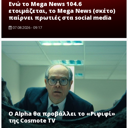
Ενώ το Mega News 104.6
ετοιμάζεται, το Mega News (σκέτο)
παίρνει πρωτιές στα social media
07.08.2026 - 09:17
Ο Alpha θα προβάλλει το «Ριφιφί»
της Cosmote TV