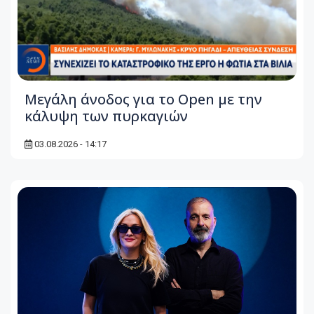
Μεγάλη άνοδος για το Open με την
κάλυψη των πυρκαγιών
03.08.2026 - 14:17