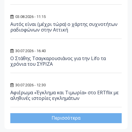
03.08.2026 - 11:15
Αυτός είναι (μέχρι τώρα) ο χάρτης συχνοτήτων
ραδιοφώνων στην Αττική
30.07.2026 - 16:40
Ο Στάθης Τσαγκαρουσιάνος για την Lifo τα
χρόνια του ΣΥΡΙΖΑ
30.07.2026 - 12:30
Αφιέρωμα «Έγκλημα και Τιμωρία» στο ERTflix με
αληθινές ιστορίες εγκλημάτων
Περισσότερα