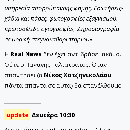
υπηρεσία απορρύπανσης φήμης. Ερωτήσεις-
χάδια και πάσες, φωτογραφίες εξαγνισμού,
πρωτοσέλιδα αγιογραφίας. Δημοσιογραφία
σε μορφή στεγνοκαθαριστηρίου»
.
Η
Real News
δεν έχει αντιδράσει ακόμα.
Ούτε ο Παναγής Γαλιατσάτος. Όταν
απαντήσει (ο
Νίκος Χατζηνικολάου
πάντα απαντά σε αυτά) θα επανέλθουμε.
______________
update
Δευτέρα 10:30
Δεν απάντησε επί της ουσίας ο Νίκος