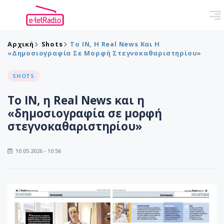
Αρχική
Shots
To ΙΝ, Η Real News Και Η
«δημοσιογραφία Σε Μορφή Στεγνοκαθαριστηρίου»
SHOTS
To ΙΝ, η Real News και η
«δημοσιογραφία σε μορφή
στεγνοκαθαριστηρίου»
10.05.2026 - 10:56