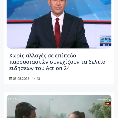
Χωρίς αλλαγές σε επίπεδο
παρουσιαστών συνεχίζουν τα δελτία
ειδήσεων του Action 24
03.08.2026 - 14:43