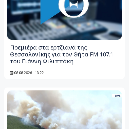
Πρεμιέρα στα ερτζιανά της
Θεσσαλονίκης για τον Θήτα FM 107.1
του Γιάννη Φιλιππάκη
08.08.2026 - 13:22