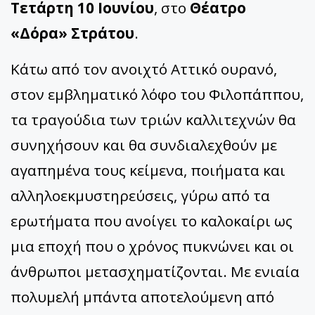
Τετάρτη 10 Ιουνίου
, στο
Θέατρο
«Δόρα» Στράτου
.
Κάτω από τον ανοιχτό Αττικό ουρανό,
στον εμβληματικό λόφο του Φιλοπάππου,
τα τραγούδια των τριών καλλιτεχνών θα
συνηχήσουν και θα συνδιαλεχθούν με
αγαπημένα τους κείμενα, ποιήματα και
αλληλοεκμυστηρεύσεις, γύρω από τα
ερωτήματα που ανοίγει το καλοκαίρι ως
μια εποχή που ο χρόνος πυκνώνει και οι
άνθρωποι μετασχηματίζονται. Με ενιαία
πολυμελή μπάντα αποτελούμενη από