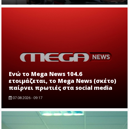
Ενώ το Mega News 104.6
ετοιμάζεται, το Mega News (σκέτο)
παίρνει πρωτιές στα social media
07.08.2026 - 09:17