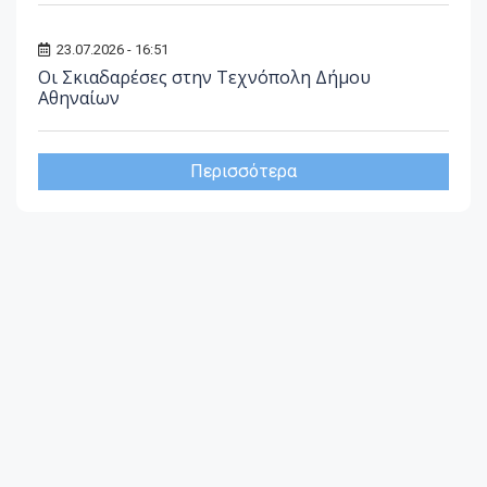
23.07.2026 - 16:51
Οι Σκιαδαρέσες στην Τεχνόπολη Δήμου
Αθηναίων
Περισσότερα