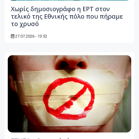
Χωρίς δημοσιογράφο η ΕΡΤ στον
τελικό της Εθνικής πόλο που πήραμε
το χρυσό
27.07.2026 - 13:52