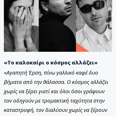
«Το καλοκαίρι ο κόσμος αλλάζει»
«
Αγαπητή Έρση, πίνω γαλλικό καφέ δυο
βήματα από την θάλασσα. Ο κόσμος αλλάζει
χωρίς να ξέρει γιατί και όλοι όσοι γράφουν
τον οδηγούν με τρομακτική ταχύτητα στην
καταστροφή, τον διαλύουν χωρίς να ξέρουν