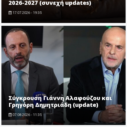
2026-2027 (συνεχή updates)
17.07.2026 - 19:35
Σύγκρουση Γιάννη Αλαφούζου και
Γρηγόρη Δημητριάδη (update)
07.08.2026 - 11:35