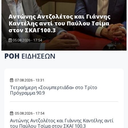
Αντώνης Αντζολέτος και Γιάννης
Καντέλης αντί του Παύλου Τσίμα
στον ΣΚΑΪ 100.3
05.08.2026 - 17:54
ΡΟΗ
ΕΙΔΗΣΕΩΝ
07.08.2026 - 13:31
Τετραήμερη «Σουμπερτιάδα» στο Τρίτο
Πρόγραμμα 90.9
05.08.2026 - 17:54
Αντώνης Αντζολέτος και Γιάννης Καντέλης αντί
του Παύλου Τσίμα στον ΣΚΑΪ 100.3