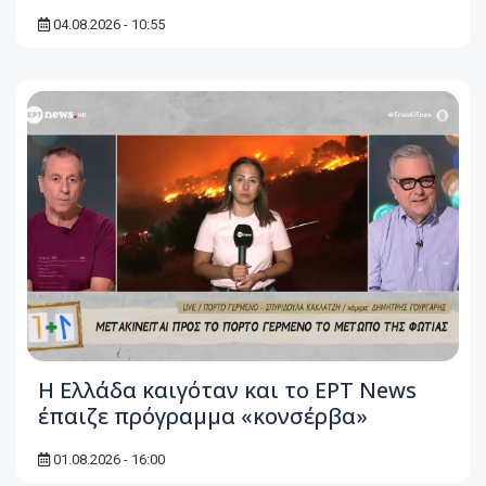
04.08.2026 - 10:55
Η Ελλάδα καιγόταν και το ΕΡΤ News
έπαιζε πρόγραμμα «κονσέρβα»
01.08.2026 - 16:00