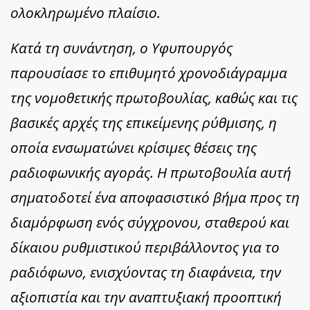
ολοκληρωμένο πλαίσιο.
Κατά τη συνάντηση, ο Υφυπουργός
παρουσίασε το επιθυμητό χρονοδιάγραμμα
της νομοθετικής πρωτοβουλίας, καθώς και τις
βασικές αρχές της επικείμενης ρύθμισης, η
οποία ενσωματώνει κρίσιμες θέσεις της
ραδιοφωνικής αγοράς. Η πρωτοβουλία αυτή
σηματοδοτεί ένα αποφασιστικό βήμα προς τη
διαμόρφωση ενός σύγχρονου, σταθερού και
δίκαιου ρυθμιστικού περιβάλλοντος για το
ραδιόφωνο, ενισχύοντας τη διαφάνεια, την
αξιοπιστία και την αναπτυξιακή προοπτική