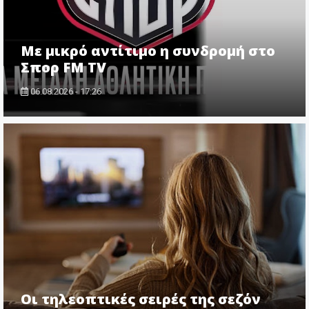
Με μικρό αντίτιμο η συνδρομή στο
Σπορ FM TV
06.08.2026 - 17:26
Οι τηλεοπτικές σειρές της σεζόν