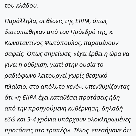
του κλάδου.
Παράλληλα, οι θέσεις της ΕΙΙΡΑ, όπως
διατυπώθηκαν από τον Πρόεδρό της, κ.
Κωνσταντίνος Φωτόπουλος, παραμένουν
σαφείς. Όπως σημείωσε, «έχει έρθει η ώρα να
γίνει η ρύθμιση, γιατί στην ουσία το
ραδιόφωνο λειτουργεί χωρίς θεσμικό
πλαίσιο, στο απόλυτο κενό», υπενθυμίζοντας
ότι «η ΕΙΙΡΑ έχει καταθέσει προτάσεις ήδη
από την προηγούμενη κυβέρνηση, δηλαδή
εδώ και 3-4 χρόνια υπάρχουν ολοκληρωμένες
προτάσεις στο τραπέζι». Τέλος, επεσήμανε ότι