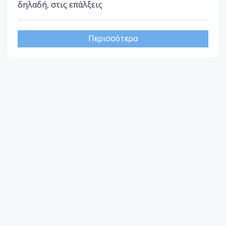
δηλαδή, στις επάλξεις
Περισσότερα