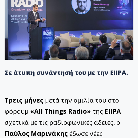
Σε άτυπη συνάντησή του με την ΕΙΙΡΑ.
Τρεις μήνες
μετά την ομιλία του στο
φόρουμ
«All Things Radio»
της
ΕΙΙΡΑ
σχετικά με τις ραδιοφωνικές άδειες, ο
Παύλος Μαρινάκης
έδωσε νέες