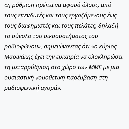
«η ρύθμιση πρέπει να αφορά όλους, από
τους επενδυτές και τους εργαζόμενους έως
τους διαφημιστές και τους πελάτες, δηλαδή
το σύνολο του οικοσυστήματος του
ραδιοφώνου», σημειώνοντας ότι «ο κύριος
Μαρινάκης έχει την ευκαιρία να ολοκληρώσει
τη μεταρρύθμιση στο χώρο των ΜΜΕ με μια
ουσιαστική νομοθετική παρέμβαση στη
ραδιοφωνική αγορά».