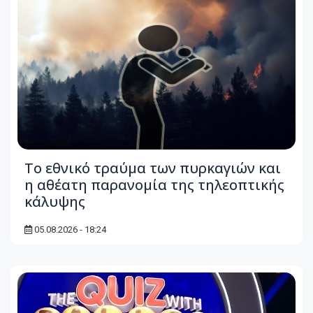
Το εθνικό τραύμα των πυρκαγιών και
η αθέατη παρανομία της τηλεοπτικής
κάλυψης
05.08.2026 - 18:24