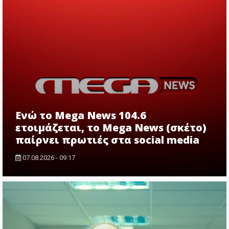
Ενώ το Mega News 104.6
ετοιμάζεται, το Mega News (σκέτο)
παίρνει πρωτιές στα social media
07.08.2026 - 09:17