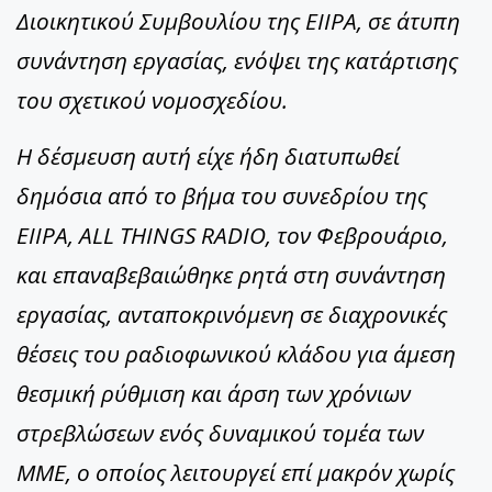
Διοικητικού Συμβουλίου της ΕΙΙΡΑ, σε άτυπη
συνάντηση εργασίας, ενόψει της κατάρτισης
του σχετικού νομοσχεδίου.
Η δέσμευση αυτή είχε ήδη διατυπωθεί
δημόσια από το βήμα του συνεδρίου της
ΕΙΙΡΑ, ALL THINGS RADIO, τον Φεβρουάριο,
και επαναβεβαιώθηκε ρητά στη συνάντηση
εργασίας, ανταποκρινόμενη σε διαχρονικές
θέσεις του ραδιοφωνικού κλάδου για άμεση
θεσμική ρύθμιση και άρση των χρόνιων
στρεβλώσεων ενός δυναμικού τομέα των
ΜΜΕ, ο οποίος λειτουργεί επί μακρόν χωρίς