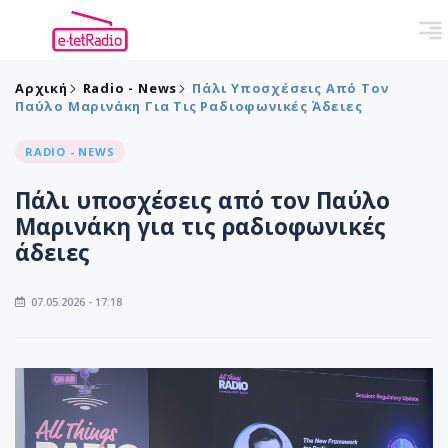
Αρχική
Radio - News
Πάλι Υποσχέσεις Από Τον
Παύλο Μαρινάκη Για Τις Ραδιοφωνικές Άδειες
RADIO - NEWS
Πάλι υποσχέσεις από τον Παύλο
Μαρινάκη για τις ραδιοφωνικές
άδειες
07.05.2026 - 17:18