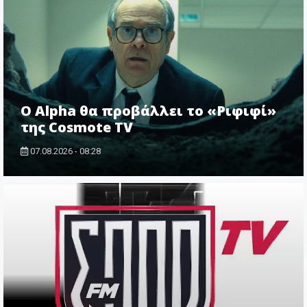
Ο Alpha θα προβάλλει το «Ριφιφί»
της Cosmote TV
07.08.2026 - 08:28