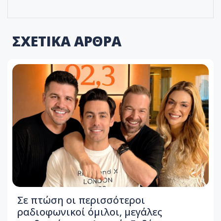
ΣΧΕΤΙΚΑ ΑΡΘΡΑ
Σε πτώση οι περισσότεροι
ραδιοφωνικοί όμιλοι, μεγάλες