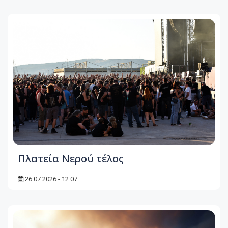
Πλατεία Νερού τέλος
26.07.2026 - 12:07