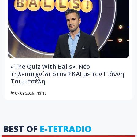
«The Quiz With Balls»: Νέο
τηλεπαιχνίδι στον ΣΚΑΪ με τον Γιάννη
Τσιμιτσέλη
07.08.2026 - 13:15
BEST OF
E-TETRADIO