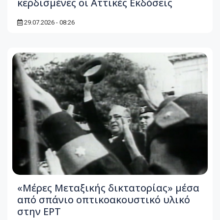
κερδισμένες οι Αττικές Εκδόσεις
29.07.2026 - 08:26
«Μέρες Μεταξικής δικτατορίας» μέσα
από σπάνιο οπτικοακουστικό υλικό
στην ΕΡΤ