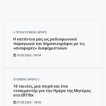
ΠΡΟΗΓΟΎΜΕΝΟ ΆΡΘΡΟ
Η κατάντια μας ως ραδιοφωνικοί
παραγωγοί και δημοσιογράφοι με τις
«αναφορές» διαφημιστικών
10.05.2026 - 09:04
ΕΠΌΜΕΝΟ ΆΡΘΡΟ
16 ταινίες, μια σειρά και ένα
ντοκιμαντέρ για την Ημέρα της Μητέρας
στο ERTflix
07.05.2026 - 18:30