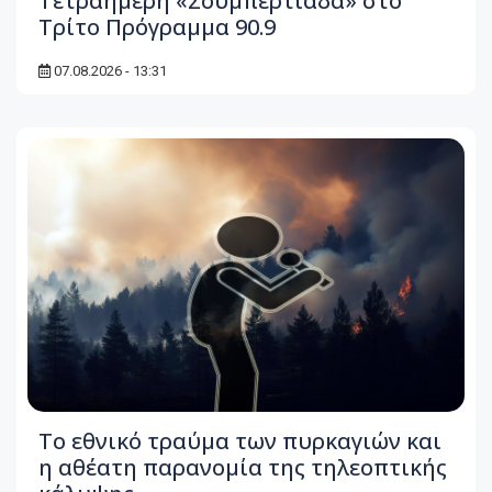
Τετραήμερη «Σουμπερτιάδα» στο
Τρίτο Πρόγραμμα 90.9
07.08.2026 - 13:31
Το εθνικό τραύμα των πυρκαγιών και
η αθέατη παρανομία της τηλεοπτικής