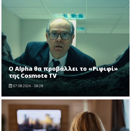
Ο Alpha θα προβάλλει το «Ριφιφί»
της Cosmote TV
07.08.2026 - 08:28