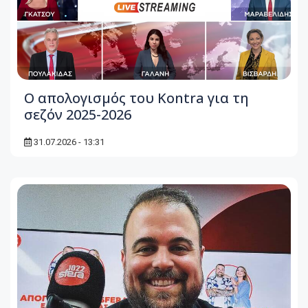
Ο απολογισμός του Kontra για τη
σεζόν 2025-2026
31.07.2026 - 13:31