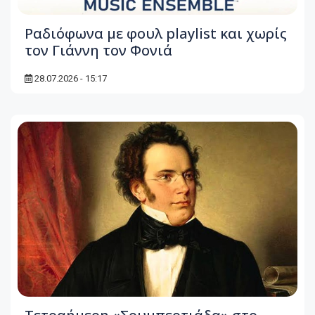
Ραδιόφωνα με φουλ playlist και χωρίς
τον Γιάννη τον Φονιά
28.07.2026 - 15:17