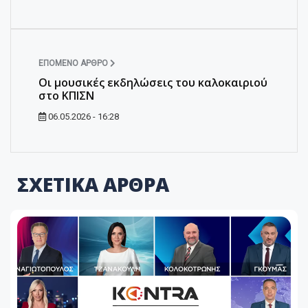
ΕΠΌΜΕΝΟ ΆΡΘΡΟ
Οι μουσικές εκδηλώσεις του καλοκαιριού
στο ΚΠΙΣΝ
06.05.2026 - 16:28
ΣΧΕΤΙΚΑ ΑΡΘΡΑ