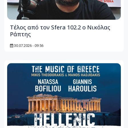
Τέλος από τον Sfera 102.2 ο Νικόλας
Ράπτης
30.07.2026 - 09:56