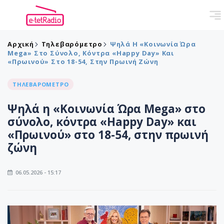
Αρχική
Τηλεβαρόμετρο
Ψηλά Η «Κοινωνία Ώρα
Mega» Στο Σύνολο, Κόντρα «Happy Day» Και
«Πρωινού» Στο 18-54, Στην Πρωινή Ζώνη
ΤΗΛΕΒΑΡΟΜΕΤΡΟ
Ψηλά η «Κοινωνία Ώρα Mega» στο
σύνολο, κόντρα «Happy Day» και
«Πρωινού» στο 18-54, στην πρωινή
ζώνη
06.05.2026 - 15:17