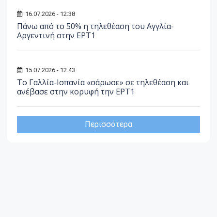
16.07.2026 - 12:38
Πάνω από το 50% η τηλεθέαση του Αγγλία-
Αργεντινή στην ΕΡΤ1
15.07.2026 - 12:43
Το Γαλλία-Ισπανία «σάρωσε» σε τηλεθέαση και
ανέβασε στην κορυφή την ΕΡΤ1
Περισσότερα