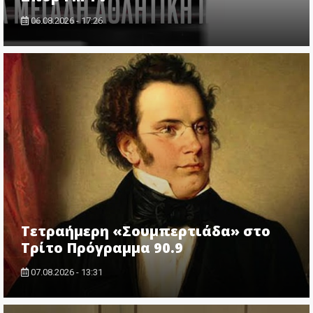
06.08.2026 - 17:26
Τετραήμερη «Σουμπερτιάδα» στο
Τρίτο Πρόγραμμα 90.9
07.08.2026 - 13:31