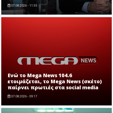
07.08.2026 - 11:35
Ενώ το Mega News 104.6
ετοιμάζεται, το Mega News (σκέτο)
παίρνει πρωτιές στα social media
07.08.2026 - 09:17