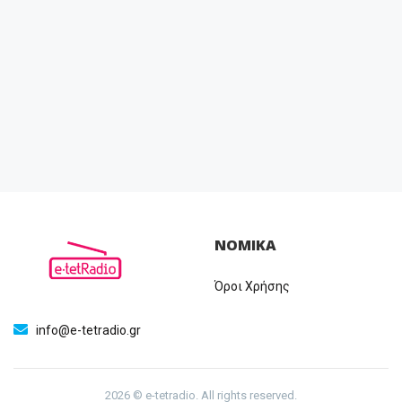
ΝΟΜΙΚΑ
Όροι Χρήσης
info@e-tetradio.gr
2026 © e-tetradio. All rights reserved.