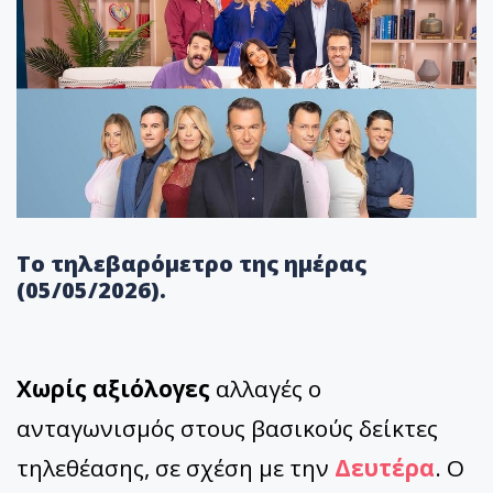
Το τηλεβαρόμετρο της ημέρας
(05/05/2026).
Χωρίς αξιόλογες
αλλαγές ο
ανταγωνισμός στους βασικούς δείκτες
τηλεθέασης, σε σχέση με την
Δευτέρα
. Ο