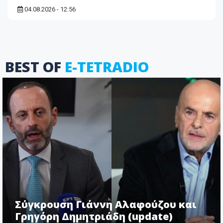
04.08.2026 - 12:56
BEST OF
E-TETRADIO
Σύγκρουση Γιάννη Αλαφούζου και
Γρηγόρη Δημητριάδη (update)