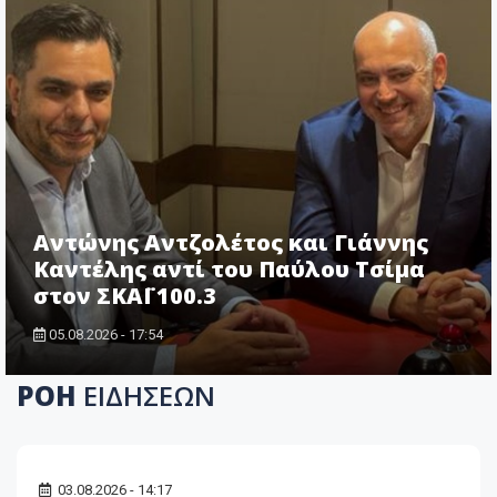
Αντώνης Αντζολέτος και Γιάννης
Καντέλης αντί του Παύλου Τσίμα
στον ΣΚΑΪ 100.3
05.08.2026 - 17:54
ΡΟΗ
ΕΙΔΗΣΕΩΝ
03.08.2026 - 14:17