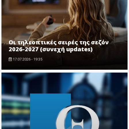
Οι τηλεοπτικές σειρές της σεζόν
2026-2027 (συνεχή updates)
17.07.2026 - 19:35