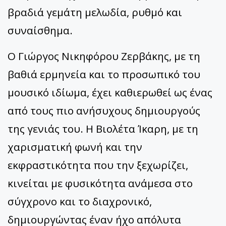
βραδιά γεμάτη μελωδία, ρυθμό και
συναίσθημα.
Ο Γιώργος Νικηφόρου Ζερβάκης, με τη
βαθιά ερμηνεία και το προσωπικό του
μουσικό ιδίωμα, έχει καθιερωθεί ως ένας
από τους πιο ανήσυχους δημιουργούς
της γενιάς του. Η Βιολέτα Ίκαρη, με τη
χαρισματική φωνή και την
εκφραστικότητα που την ξεχωρίζει,
κινείται με φυσικότητα ανάμεσα στο
σύγχρονο και το διαχρονικό,
δημιουργώντας έναν ήχο απόλυτα