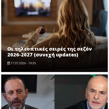
Οι τηλεοπτικές σειρές της σεζόν
2026-2027 (συνεχή updates)
17.07.2026 - 19:35