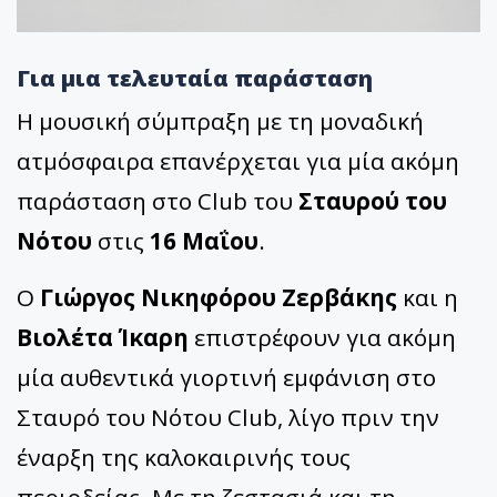
Για μια τελευταία παράσταση
Η μουσική σύμπραξη με τη μοναδική
ατμόσφαιρα επανέρχεται για μία ακόμη
παράσταση στο Club του
Σταυρού του
Νότου
στις
16 Μαΐου
.
Ο
Γιώργος Νικηφόρου Ζερβάκης
και η
Βιολέτα Ίκαρη
επιστρέφουν για ακόμη
μία αυθεντικά γιορτινή εμφάνιση στο
Σταυρό του Νότου Club, λίγο πριν την
έναρξη της καλοκαιρινής τους