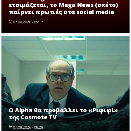
ετοιμάζεται, το Mega News (σκέτο)
παίρνει πρωτιές στα social media
07.08.2026 - 09:17
Ο Alpha θα προβάλλει το «Ριφιφί»
της Cosmote TV
07.08.2026 - 08:28