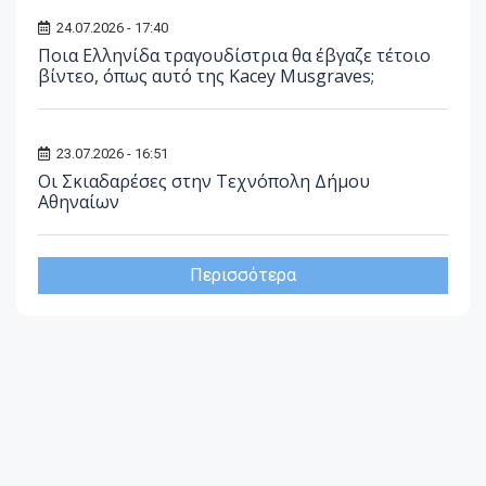
24.07.2026 - 17:40
Ποια Ελληνίδα τραγουδίστρια θα έβγαζε τέτοιο
βίντεο, όπως αυτό της Kacey Musgraves;
23.07.2026 - 16:51
Οι Σκιαδαρέσες στην Τεχνόπολη Δήμου
Αθηναίων
Περισσότερα