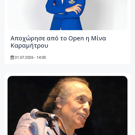
Αποχώρησε από το Open η Μίνα
Καραμήτρου
31.07.2026 - 14:00