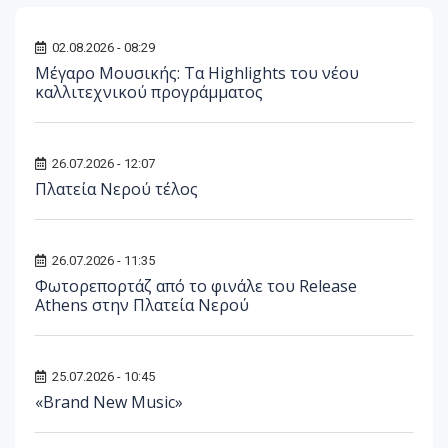
02.08.2026 - 08:29
Μέγαρο Μουσικής: Τα Highlights του νέου
καλλιτεχνικού προγράμματος
26.07.2026 - 12:07
Πλατεία Νερού τέλος
26.07.2026 - 11:35
Φωτορεπορτάζ από το φινάλε του Release
Athens στην Πλατεία Νερού
25.07.2026 - 10:45
«Brand New Music»