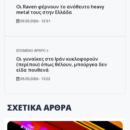
Οι Raven φέρνουν το ανόθευτο heavy
metal τους στην Ελλάδα
05.05.2026 - 13:31
ΕΠΌΜΕΝΟ ΆΡΘΡΟ
Οι γυναίκες στο Ιράν κυκλοφορούν
(περίπου) όπως θέλουν, μπούργκα δεν
είδα πουθενά
05.05.2026 - 15:22
ΣΧΕΤΙΚΑ ΑΡΘΡΑ