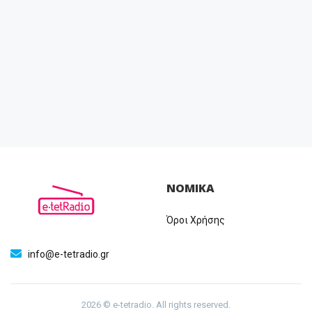
ΝΟΜΙΚΑ
Όροι Χρήσης
info@e-tetradio.gr
2026 © e-tetradio. All rights reserved.