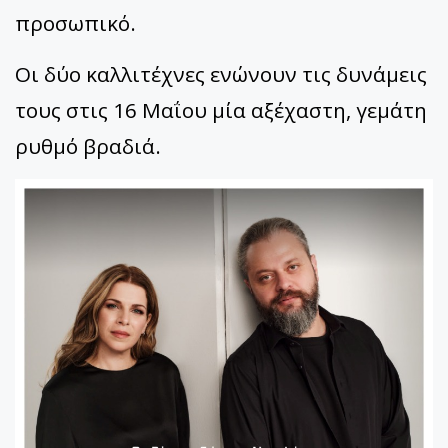
προσωπικό.
Οι δύο καλλιτέχνες ενώνουν τις δυνάμεις
τους στις 16 Μαΐου μία αξέχαστη, γεμάτη
ρυθμό βραδιά.