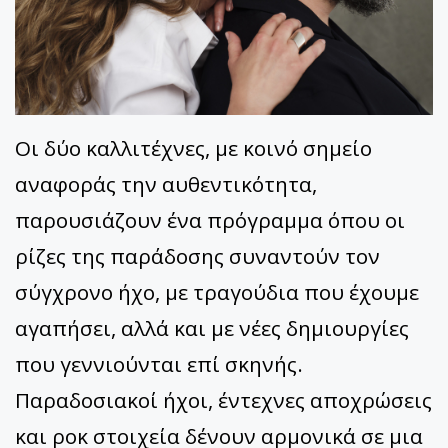
Οι δύο καλλιτέχνες, με κοινό σημείο
αναφοράς την αυθεντικότητα,
παρουσιάζουν ένα πρόγραμμα όπου οι
ρίζες της παράδοσης συναντούν τον
σύγχρονο ήχο, με τραγούδια που έχουμε
αγαπήσει, αλλά και με νέες δημιουργίες
που γεννιούνται επί σκηνής.
Παραδοσιακοί ήχοι, έντεχνες αποχρώσεις
και ροκ στοιχεία δένουν αρμονικά σε μια