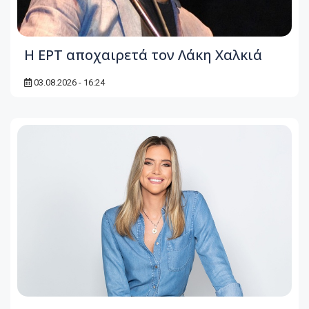
Η ΕΡΤ αποχαιρετά τον Λάκη Χαλκιά
03.08.2026 - 16:24