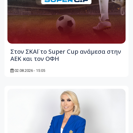
Στον ΣΚΑΪ το Super Cup ανάμεσα στην
ΑΕΚ και τον ΟΦΗ
02.08.2026 - 15:05