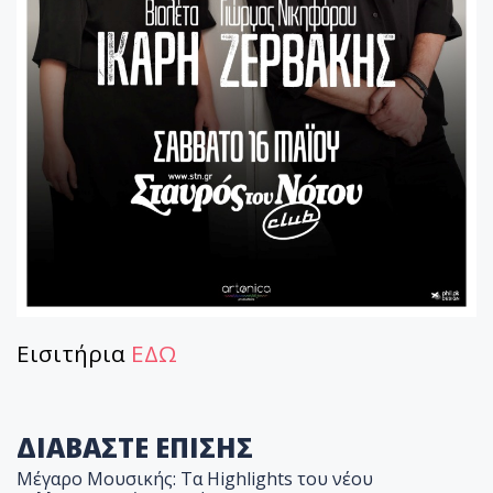
Εισιτήρια
ΕΔΩ
ΔΙΑΒΑΣΤΕ ΕΠΙΣΗΣ
Μέγαρο Μουσικής: Τα Highlights του νέου