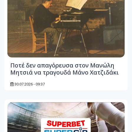
Ποτέ δεν απαγόρευσα στον Μανώλη
Μητσιά να τραγουδά Μάνο Χατζιδάκι
30.07.2026 - 09:37