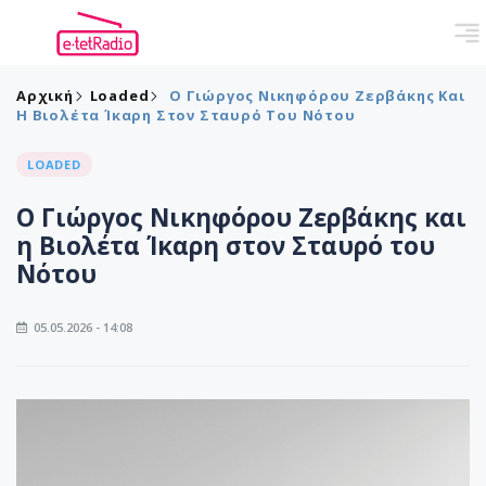
Αρχική
Loaded
Ο Γιώργος Νικηφόρου Ζερβάκης Και
Η Βιολέτα Ίκαρη Στον Σταυρό Του Νότου
LOADED
Ο Γιώργος Νικηφόρου Ζερβάκης και
η Βιολέτα Ίκαρη στον Σταυρό του
Νότου
05.05.2026 - 14:08