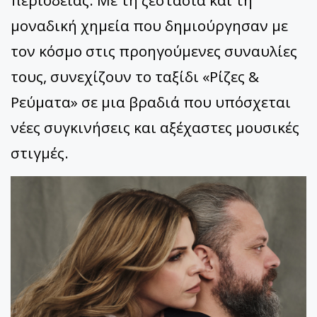
περιοδείας. Με τη ζεστασιά και τη
μοναδική χημεία που δημιούργησαν με
τον κόσμο στις προηγούμενες συναυλίες
τους, συνεχίζουν το ταξίδι «Ρίζες &
Ρεύματα» σε μια βραδιά που υπόσχεται
νέες συγκινήσεις και αξέχαστες μουσικές
στιγμές.