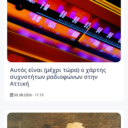
Αυτός είναι (μέχρι τώρα) ο χάρτης
συχνοτήτων ραδιοφώνων στην
Αττική
03.08.2026 - 11:15