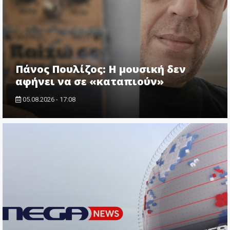
Πάνος Πουλίζος: Η μουσική δεν
αφήνει να σε «καταπιούν»
05.08.2026 - 17:08