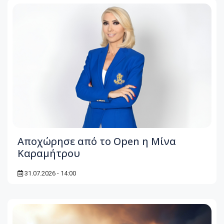
Αποχώρησε από το Open η Μίνα
Καραμήτρου
31.07.2026 - 14:00