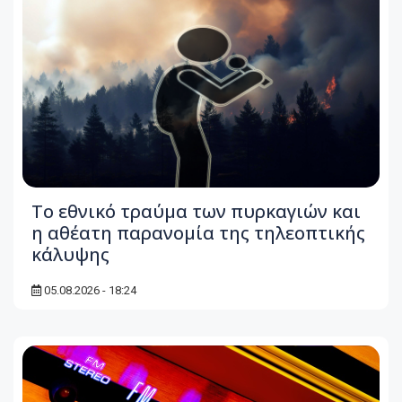
Το εθνικό τραύμα των πυρκαγιών και
η αθέατη παρανομία της τηλεοπτικής
κάλυψης
05.08.2026 - 18:24