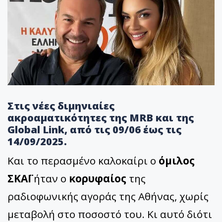
Στις νέες διμηνιαίες
ακροαματικότητες της MRB και της
Global Link, από τις 09/06 έως τις
14/09/2025.
Και το περασμένο καλοκαίρι ο
όμιλος
ΣΚΑΪ
ήταν ο
κορυφαίος
της
ραδιοφωνικής αγοράς της Αθήνας, χωρίς
μεταβολή στο ποσοστό του. Κι αυτό διότι