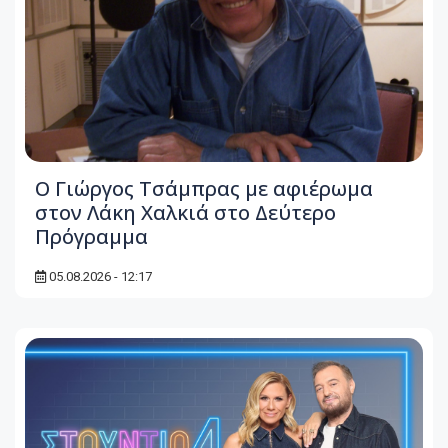
O Γιώργος Τσάμπρας με αφιέρωμα
στον Λάκη Χαλκιά στο Δεύτερο
Πρόγραμμα
05.08.2026 - 12:17