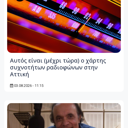
Αυτός είναι (μέχρι τώρα) ο χάρτης
συχνοτήτων ραδιοφώνων στην
Αττική
03.08.2026 - 11:15