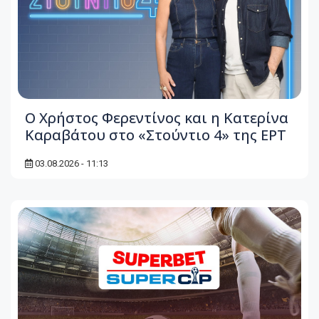
O Χρήστος Φερεντίνος και η Κατερίνα
Καραβάτου στο «Στούντιο 4» της ΕΡΤ
03.08.2026 - 11:13