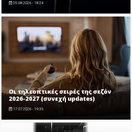
05.08.2026 - 18:24
Οι τηλεοπτικές σειρές της σεζόν
2026-2027 (συνεχή updates)
17.07.2026 - 19:35