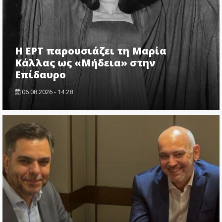
Η ΕΡΤ παρουσιάζει τη Μαρία
Κάλλας ως «Μήδεια» στην
Επίδαυρο
06.08.2026 - 14:28