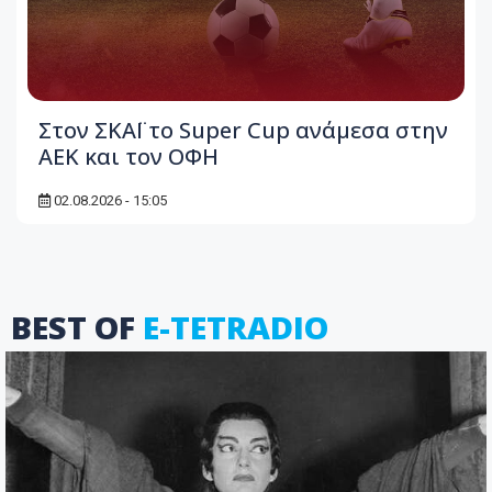
Στον ΣΚΑΪ το Super Cup ανάμεσα στην
ΑΕΚ και τον ΟΦΗ
02.08.2026 - 15:05
BEST OF
E-TETRADIO