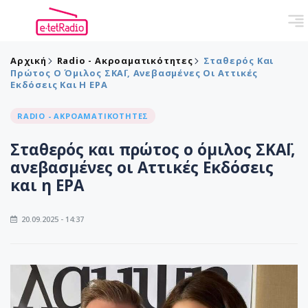
Αρχική
Radio - Ακροαματικότητες
Σταθερός Και
Πρώτος Ο Όμιλος ΣΚΑΪ, Ανεβασμένες Οι Αττικές
Εκδόσεις Και Η ΕΡΑ
RADIO - ΑΚΡΟΑΜΑΤΙΚΟΤΗΤΕΣ
Σταθερός και πρώτος ο όμιλος ΣΚΑΪ,
ανεβασμένες οι Αττικές Εκδόσεις
και η ΕΡΑ
20.09.2025 - 14:37