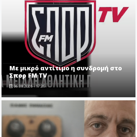
Με μικρό αντίτιμο η συνδρομή στο
Σπορ FM TV
06.08.2026 - 17:26