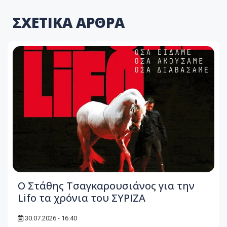
ΣΧΕΤΙΚΑ ΑΡΘΡΑ
Ο Στάθης Τσαγκαρουσιάνος για την
Lifo τα χρόνια του ΣΥΡΙΖΑ
30.07.2026 - 16:40