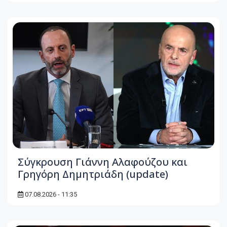
Σύγκρουση Γιάννη Αλαφούζου και
Γρηγόρη Δημητριάδη (update)
07.08.2026 - 11:35