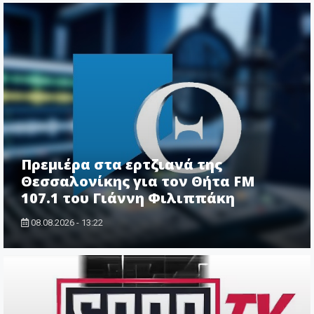
Πρεμιέρα στα ερτζιανά της
Θεσσαλονίκης για τον Θήτα FM
107.1 του Γιάννη Φιλιππάκη
08.08.2026 - 13:22