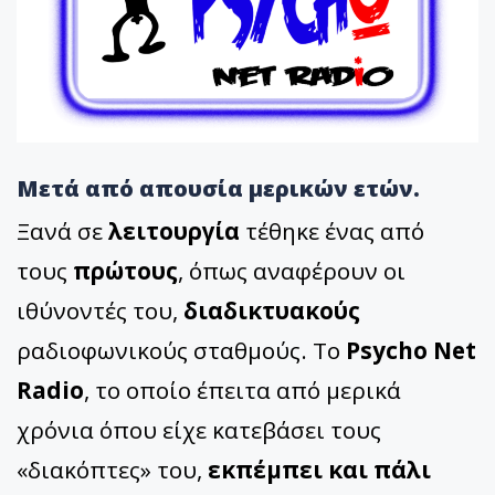
Μετά από απουσία μερικών ετών.
Ξανά σε
λειτουργία
τέθηκε ένας από
τους
πρώτους
, όπως αναφέρουν οι
ιθύνοντές του,
διαδικτυακούς
ραδιοφωνικούς σταθμούς. Το
Psycho Net
Radio
, το οποίο έπειτα από μερικά
χρόνια όπου είχε κατεβάσει τους
«διακόπτες» του,
εκπέμπει και πάλι