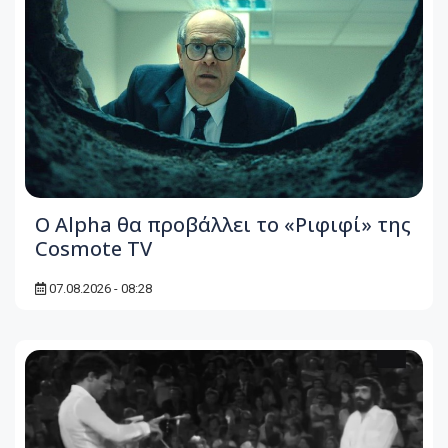
Ο Alpha θα προβάλλει το «Ριφιφί» της
Cosmote TV
07.08.2026 - 08:28