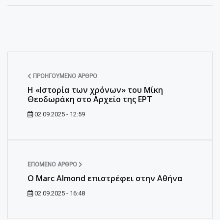
ΠΡΟΗΓΟΎΜΕΝΟ ΆΡΘΡΟ
Η «Ιστορία των χρόνων» του Μίκη
Θεοδωράκη στο Αρχείο της ΕΡΤ
02.09.2025 - 12:59
ΕΠΌΜΕΝΟ ΆΡΘΡΟ
Ο Marc Almond επιστρέφει στην Αθήνα
02.09.2025 - 16:48