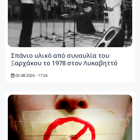
Σπάνιο υλικό από συναυλία του
Ξαρχάκου το 1978 στον Λυκαβηττό
03.08.2026 - 17:26