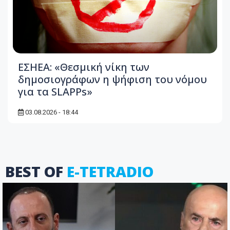
ΕΣΗΕΑ: «Θεσμική νίκη των
δημοσιογράφων η ψήφιση του νόμου
για τα SLAPPs»
03.08.2026 - 18:44
BEST OF
E-TETRADIO