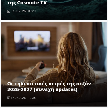
της Cosmote TV
07.08.2026 - 08:28
Οι τηλεοπτικές σειρές της σεζόν
2026-2027 (συνεχή updates)
17.07.2026 - 19:35