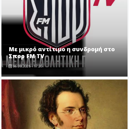
Με μικρό αντίτιμο η συνδρομή στο
Σπορ FM TV
06.08.2026 - 17:26