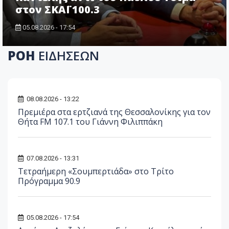
στον ΣΚΑΪ 100.3
05.08.2026 - 17:54
ΡΟΗ
ΕΙΔΗΣΕΩΝ
08.08.2026 - 13:22
Πρεμιέρα στα ερτζιανά της Θεσσαλονίκης για τον
Θήτα FM 107.1 του Γιάννη Φιλιππάκη
07.08.2026 - 13:31
Τετραήμερη «Σουμπερτιάδα» στο Τρίτο
Πρόγραμμα 90.9
05.08.2026 - 17:54