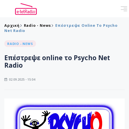
Αρχική
Radio - News
Επέστρεψε Online Το Psycho
Net Radio
RADIO - NEWS
Επέστρεψε online το Psycho Net
Radio
02.09.2025 - 15:04