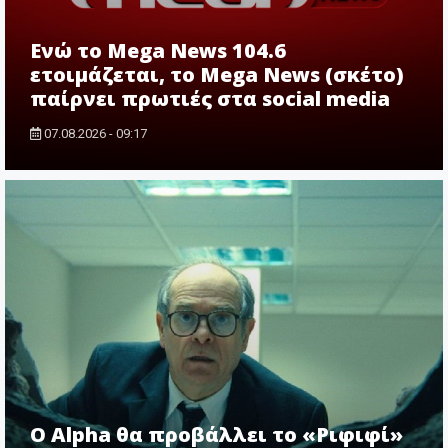
Ενώ το Mega News 104.6
ετοιμάζεται, το Mega News (σκέτο)
παίρνει πρωτιές στα social media
07.08.2026 - 09:17
Ο Alpha θα προβάλλει το «Ριφιφί»