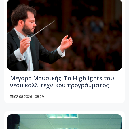
Μέγαρο Μουσικής: Τα Highlights του
νέου καλλιτεχνικού προγράμματος
02.08.2026 - 08:29