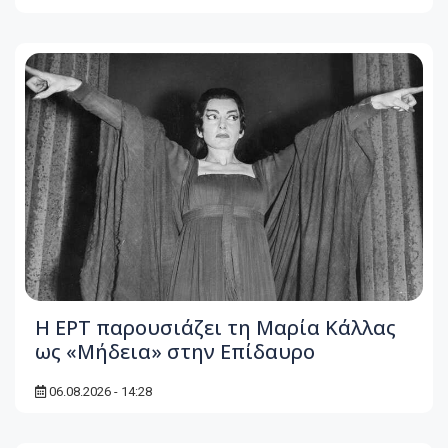
Η ΕΡΤ παρουσιάζει τη Μαρία Κάλλας
ως «Μήδεια» στην Επίδαυρο
06.08.2026 - 14:28