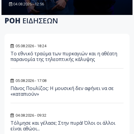
04.08.2026 - 12:56
ΡΟΗ
ΕΙΔΗΣΕΩΝ
05.08.2026 - 18:24
Το εθνικό τραύμα των πυρκαγιών και η αθέατη
παρανομία της τηλεοπτικής κάλυψης
05.08.2026 - 17:08
Πάνος Πουλίζος: Η μουσική δεν αφήνει να σε
«καταπιούν»
04.08.2026 - 09:32
Τόλμησε και γέλασε; Στην πυρά! Όλοι οι άλλοι
είναι αθώοι...