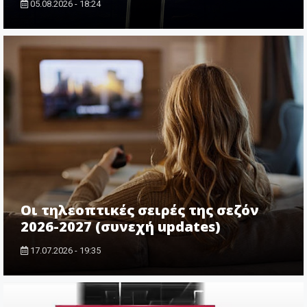
05.08.2026 - 18:24
Οι τηλεοπτικές σειρές της σεζόν
2026-2027 (συνεχή updates)
17.07.2026 - 19:35