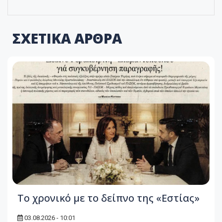
ΣΧΕΤΙΚΑ ΑΡΘΡΑ
Το χρονικό με το δείπνο της «Εστίας»
03.08.2026 - 10:01