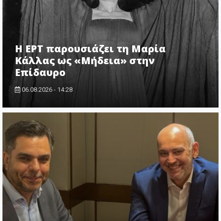
Η ΕΡΤ παρουσιάζει τη Μαρία
Κάλλας ως «Μήδεια» στην
Επίδαυρο
06.08.2026 - 14:28