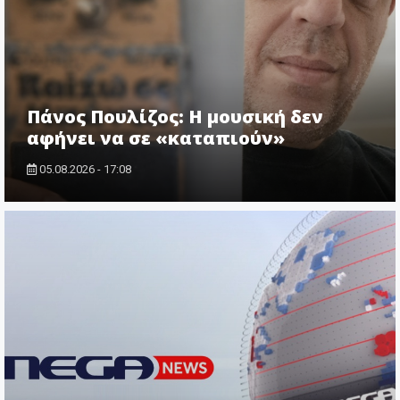
Πάνος Πουλίζος: Η μουσική δεν
αφήνει να σε «καταπιούν»
05.08.2026 - 17:08