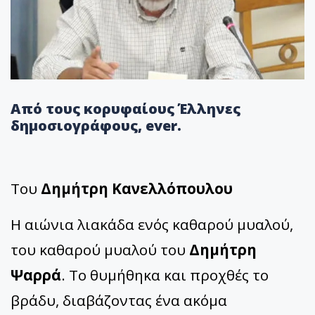
Από τους κορυφαίους Έλληνες
δημοσιογράφους, ever.
Του
Δημήτρη Κανελλόπουλου
Η αιώνια λιακάδα ενός καθαρού μυαλού,
του καθαρού μυαλού του
Δημήτρη
Ψαρρά
. Το θυμήθηκα και προχθές το
βράδυ, διαβάζοντας ένα ακόμα