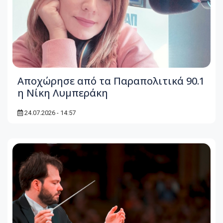
Αποχώρησε από τα Παραπολιτικά 90.1
η Νίκη Λυμπεράκη
24.07.2026 - 14:57