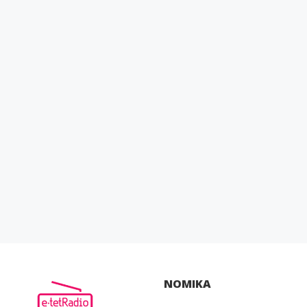
ΝΟΜΙΚΑ