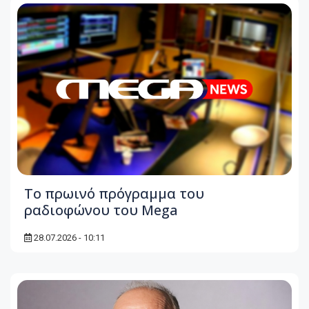
To πρωινό πρόγραμμα του
ραδιοφώνου του Mega
28.07.2026 - 10:11