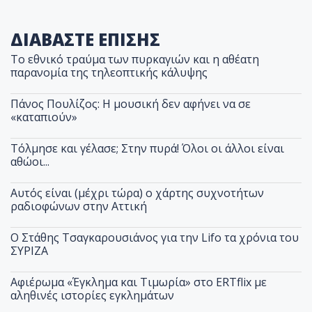
ΔΙΑΒΑΣΤΕ ΕΠΙΣΗΣ
Το εθνικό τραύμα των πυρκαγιών και η αθέατη
παρανομία της τηλεοπτικής κάλυψης
Πάνος Πουλίζος: Η μουσική δεν αφήνει να σε
«καταπιούν»
Τόλμησε και γέλασε; Στην πυρά! Όλοι οι άλλοι είναι
αθώοι...
Αυτός είναι (μέχρι τώρα) ο χάρτης συχνοτήτων
ραδιοφώνων στην Αττική
Ο Στάθης Τσαγκαρουσιάνος για την Lifo τα χρόνια του
ΣΥΡΙΖΑ
Αφιέρωμα «Έγκλημα και Τιμωρία» στο ERTflix με
αληθινές ιστορίες εγκλημάτων