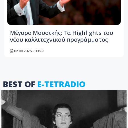
Μέγαρο Μουσικής: Τα Highlights του
νέου καλλιτεχνικού προγράμματος
02.08.2026 - 08:29
BEST OF
E-TETRADIO