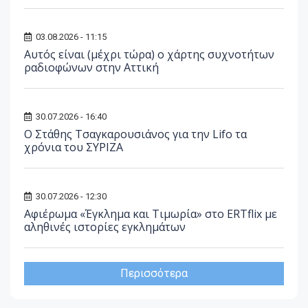
03.08.2026 - 11:15
Αυτός είναι (μέχρι τώρα) ο χάρτης συχνοτήτων
ραδιοφώνων στην Αττική
30.07.2026 - 16:40
Ο Στάθης Τσαγκαρουσιάνος για την Lifo τα
χρόνια του ΣΥΡΙΖΑ
30.07.2026 - 12:30
Αφιέρωμα «Έγκλημα και Τιμωρία» στο ERTflix με
αληθινές ιστορίες εγκλημάτων
Περισσότερα