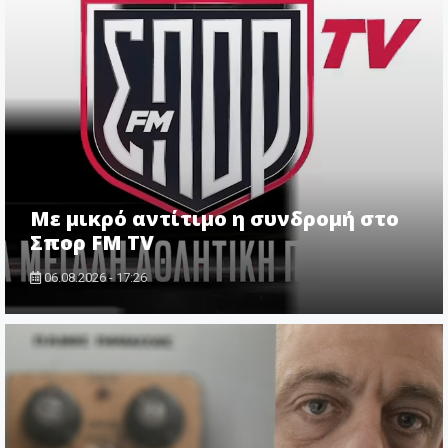
Με μικρό αντίτιμο η συνδρομή στο
Σπορ FM TV
06.08.2026 - 17:26