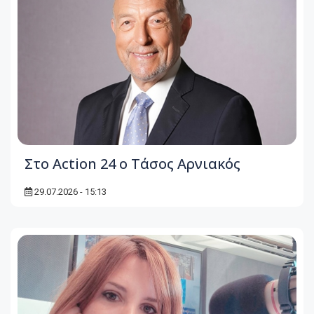
Στο Action 24 ο Τάσος Αρνιακός
29.07.2026 - 15:13