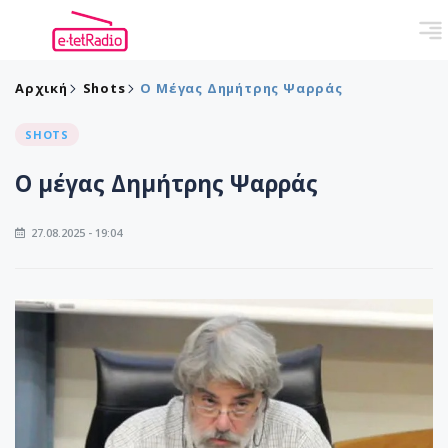
Αρχική
Shots
Ο Μέγας Δημήτρης Ψαρράς
SHOTS
Ο μέγας Δημήτρης Ψαρράς
27.08.2025 - 19:04