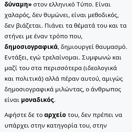
δύναμη»
στον ελληνικό Τύπο. Είναι
χαλαρός, δεν θυμώνει, είναι μεθοδικός,
δεν βιάζεται. Πιάνει τα θέματά του και τα
στήνει με έναν τρόπο που,
δημοσιογραφικά
, δημιουργεί θαυμασμό.
Εντάξει, εγώ τρελαίνομαι. Συμφωνώ και
μαζί του στα περισσότερα (ιδεολογικά
και πολιτικά) αλλά πέραν αυτού, αμιγώς
δημοσιογραφικά μιλώντας, ο άνθρωπος
είναι
μοναδικός
.
Αφήστε δε το
αρχείο
του, δεν πρέπει να
υπάρχει στην κατηγορία του, στην