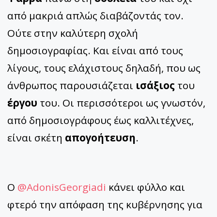
από μακριά απλώς διαβάζοντάς τον.
Ούτε στην καλύτερη σχολή
δημοσιογραφίας. Και είναι από τους
λίγους, τους ελάχιστους δηλαδή, που ως
άνθρωπος παρουσιάζεται
ισάξιος
του
έργου
του. Οι περισσότεροι ως γνωστόν,
από δημοσιογράφους έως καλλιτέχνες,
είναι σκέτη
απογοήτευση
.
Ο
@AdonisGeorgiadi
κάνει φύλλο και
φτερό την απόφαση της κυβέρνησης για