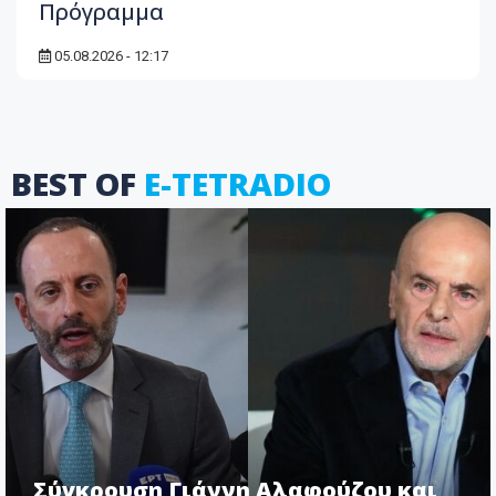
Πρόγραμμα
05.08.2026 - 12:17
BEST OF
E-TETRADIO
Σύγκρουση Γιάννη Αλαφούζου και