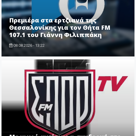
Πρεμιέρα στα ερτζιανά της
Θεσσαλονίκης για τον Θήτα FM
107.1 του Γιάννη Φιλιππάκη
08.08.2026 - 13:22