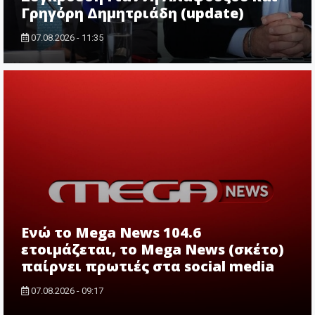
Γρηγόρη Δημητριάδη (update)
07.08.2026 - 11:35
Ενώ το Mega News 104.6
ετοιμάζεται, το Mega News (σκέτο)
παίρνει πρωτιές στα social media
07.08.2026 - 09:17