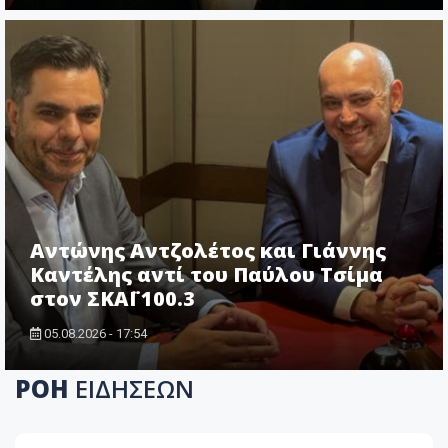
Αντώνης Αντζολέτος και Γιάννης
Καντέλης αντί του Παύλου Τσίμα
στον ΣΚΑΪ 100.3
05.08.2026 - 17:54
ΡΟΗ
ΕΙΔΗΣΕΩΝ