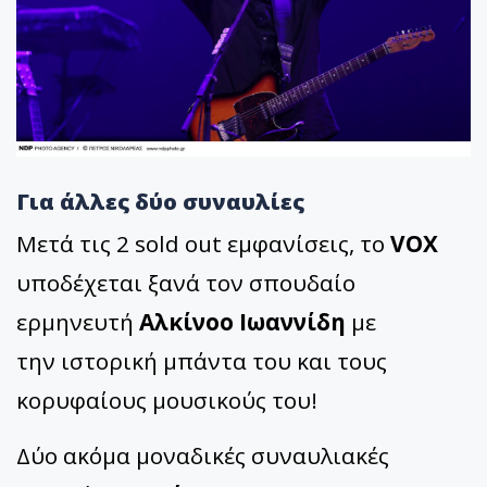
Για άλλες δύο συναυλίες
Μετά τις 2 sold out εμφανίσεις, το
VOX
υποδέχεται ξανά τον σπουδαίο
ερμηνευτή
Αλκίνοο Ιωαννίδη
με
την ιστορική μπάντα του και τους
κορυφαίους μουσικούς του!
Δύο ακόμα μοναδικές συναυλιακές