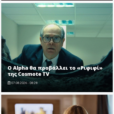
Ο Alpha θα προβάλλει το «Ριφιφί»
της Cosmote TV
07.08.2026 - 08:28