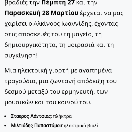
βραδιές την
Πέμπτη 27
και την
Παρασκευή 28 Μαρτίου
έρχεται να μας
χαρίσει ο Αλκίνοος Ιωαννίδης, έχοντας
στις αποσκευές του τη μαγεία, τη
δημιουργικότητα, τη μοιρασιά και τη
συγκίνηση!
Μια ηλεκτρική γιορτή με αγαπημένα
τραγούδια, μια ζωντανή απόδειξη του
δεσμού μεταξύ του ερμηνευτή, των
μουσικών και του κοινού του.
Σταύρος Λάντσιας:
πλήκτρα
Μιλτιάδης Παπαστάμου:
ηλεκτρικό βιολί