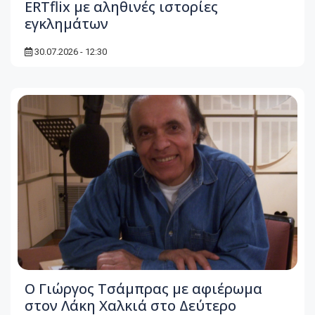
ERTflix με αληθινές ιστορίες
εγκλημάτων
30.07.2026 - 12:30
O Γιώργος Τσάμπρας με αφιέρωμα
στον Λάκη Χαλκιά στο Δεύτερο