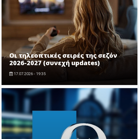
Οι τηλεοπτικές σειρές της σεζόν
2026-2027 (συνεχή updates)
17.07.2026 - 19:35