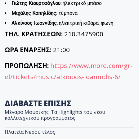
Γιώτης Κιουρτσόγλου:
ηλεκτρικό μπάσο
Μιχάλης Καπηλίδης:
τύμπανα
Αλκίνοος Ιωαννίδης:
ηλεκτρική κιθάρα, φωνή
ΤΗΛ. ΚΡΑΤΗΣΕΩΝ:
210.3475900
ΩΡΑ ΕΝΑΡΞΗΣ:
21:00
ΠΡΟΠΩΛΗΣΗ:
https://www.more.com/gr-
el/tickets/music/alkinoos-ioannidis-6/
ΔΙΑΒΑΣΤΕ ΕΠΙΣΗΣ
Μέγαρο Μουσικής: Τα Highlights του νέου
καλλιτεχνικού προγράμματος
Πλατεία Νερού τέλος