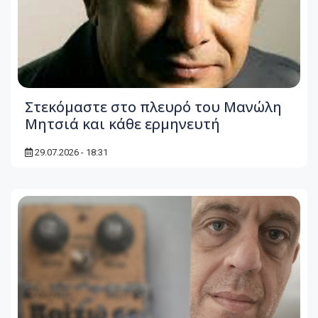
Στεκόμαστε στο πλευρό του Μανώλη
Μητσιά και κάθε ερμηνευτή
29.07.2026 - 18:31