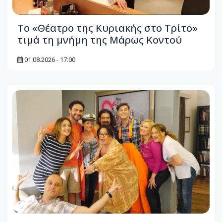
Το «Θέατρο της Κυριακής στο Τρίτο»
τιμά τη μνήμη της Μάρως Κοντού
01.08.2026 - 17:00