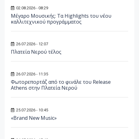
02.08.2026 - 08:29
Μέγαρο Μουσικής: Τα Highlights του νέου
καλλιτεχνικού προγράμματος
26.07.2026 - 12:07
Πλατεία Νερού τέλος
26.07.2026 - 11:35
Φωτορεπορτάζ από το φινάλε του Release
Athens στην Πλατεία Νερού
25.07.2026 - 10:45
«Brand New Music»