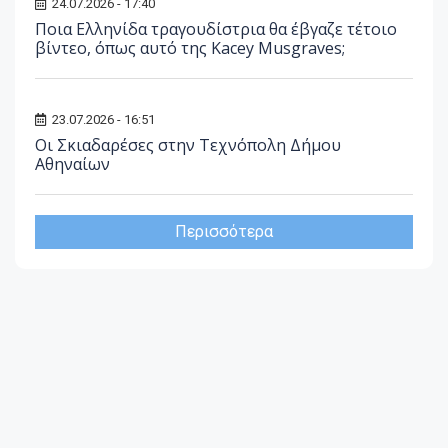
24.07.2026 - 17:40
Ποια Ελληνίδα τραγουδίστρια θα έβγαζε τέτοιο
βίντεο, όπως αυτό της Kacey Musgraves;
23.07.2026 - 16:51
Οι Σκιαδαρέσες στην Τεχνόπολη Δήμου
Αθηναίων
Περισσότερα