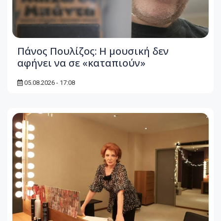
Πάνος Πουλίζος: Η μουσική δεν
αφήνει να σε «καταπιούν»
05.08.2026 - 17:08